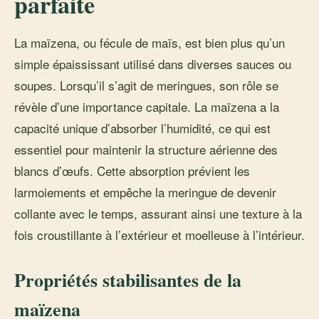
parfaite
La maïzena, ou fécule de maïs, est bien plus qu’un
simple épaississant utilisé dans diverses sauces ou
soupes. Lorsqu’il s’agit de meringues, son rôle se
révèle d’une importance capitale. La maïzena a la
capacité unique d’absorber l’humidité, ce qui est
essentiel pour maintenir la structure aérienne des
blancs d’œufs. Cette absorption prévient les
larmoiements et empêche la meringue de devenir
collante avec le temps, assurant ainsi une texture à la
fois croustillante à l’extérieur et moelleuse à l’intérieur.
Propriétés stabilisantes de la
maïzena