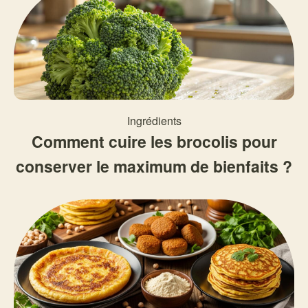
Ingrédients
Comment cuire les brocolis pour
conserver le maximum de bienfaits ?