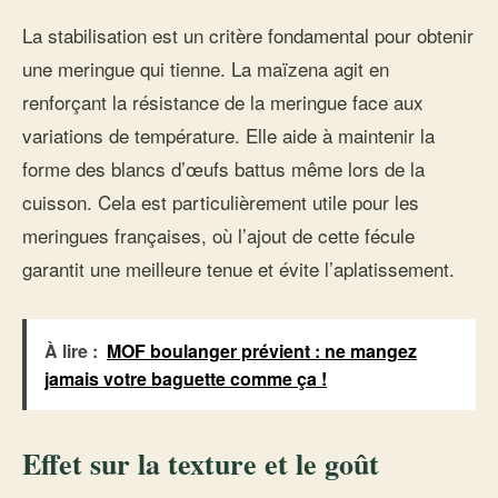
La stabilisation est un critère fondamental pour obtenir
une meringue qui tienne. La maïzena agit en
renforçant la résistance de la meringue face aux
variations de température. Elle aide à maintenir la
forme des blancs d’œufs battus même lors de la
cuisson. Cela est particulièrement utile pour les
meringues françaises, où l’ajout de cette fécule
garantit une meilleure tenue et évite l’aplatissement.
À lire :
MOF boulanger prévient : ne mangez
jamais votre baguette comme ça !
Effet sur la texture et le goût