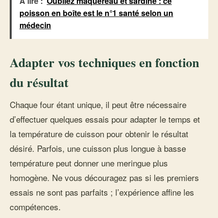
À lire :
Oubliez maquereau et sardine : ce
poisson en boîte est le n°1 santé selon un
médecin
Adapter vos techniques en fonction
du résultat
Chaque four étant unique, il peut être nécessaire
d’effectuer quelques essais pour adapter le temps et
la température de cuisson pour obtenir le résultat
désiré. Parfois, une cuisson plus longue à basse
température peut donner une meringue plus
homogène. Ne vous découragez pas si les premiers
essais ne sont pas parfaits ; l’expérience affine les
compétences.