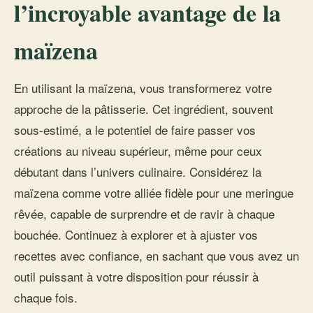
l’incroyable avantage de la
maïzena
En utilisant la maïzena, vous transformerez votre
approche de la pâtisserie. Cet ingrédient, souvent
sous-estimé, a le potentiel de faire passer vos
créations au niveau supérieur, même pour ceux
débutant dans l’univers culinaire. Considérez la
maïzena comme votre alliée fidèle pour une meringue
rêvée, capable de surprendre et de ravir à chaque
bouchée. Continuez à explorer et à ajuster vos
recettes avec confiance, en sachant que vous avez un
outil puissant à votre disposition pour réussir à
chaque fois.