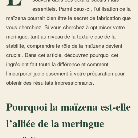
essentiels. Parmi ceux-ci, l’utilisation de la
maïzena pourrait bien être le secret de fabrication que
vous cherchiez. Si vous cherchez à optimiser votre
meringue, tant au niveau de la texture que de la
stabilité, comprendre le rôle de la maïzena devient
crucial. Dans cet article, découvrez pourquoi cet
ingrédient fait toute la différence et comment
l’incorporer judicieusement à votre préparation pour
obtenir des résultats impressionnants.
Pourquoi la maïzena est-elle
l’alliée de la meringue