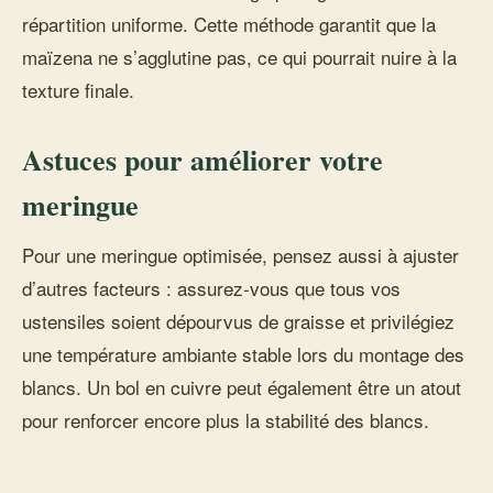
répartition uniforme. Cette méthode garantit que la
maïzena ne s’agglutine pas, ce qui pourrait nuire à la
texture finale.
Astuces pour améliorer votre
meringue
Pour une meringue optimisée, pensez aussi à ajuster
d’autres facteurs : assurez-vous que tous vos
ustensiles soient dépourvus de graisse et privilégiez
une température ambiante stable lors du montage des
blancs. Un bol en cuivre peut également être un atout
pour renforcer encore plus la stabilité des blancs.