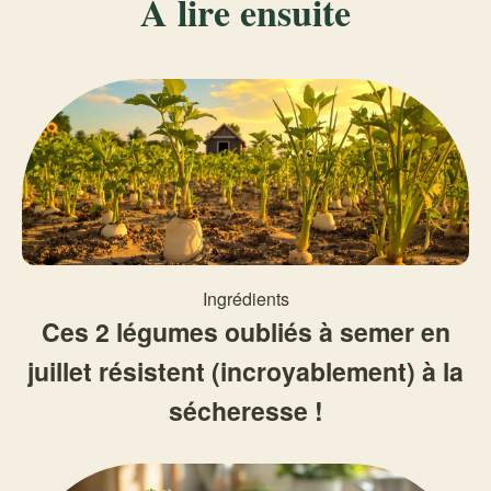
À lire ensuite
Ingrédients
Ces 2 légumes oubliés à semer en
juillet résistent (incroyablement) à la
sécheresse !