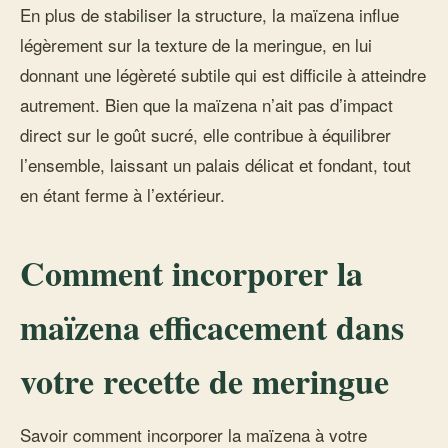
En plus de stabiliser la structure, la maïzena influe
légèrement sur la texture de la meringue, en lui
donnant une légèreté subtile qui est difficile à atteindre
autrement. Bien que la maïzena n’ait pas d’impact
direct sur le goût sucré, elle contribue à équilibrer
l’ensemble, laissant un palais délicat et fondant, tout
en étant ferme à l’extérieur.
Comment incorporer la
maïzena efficacement dans
votre recette de meringue
Savoir comment incorporer la maïzena à votre