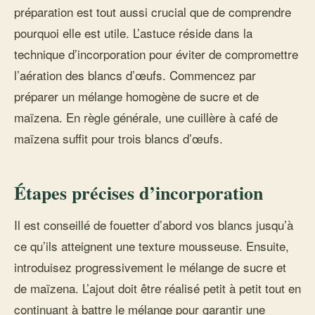
préparation est tout aussi crucial que de comprendre
pourquoi elle est utile. L’astuce réside dans la
technique d’incorporation pour éviter de compromettre
l’aération des blancs d’œufs. Commencez par
préparer un mélange homogène de sucre et de
maïzena. En règle générale, une cuillère à café de
maïzena suffit pour trois blancs d’œufs.
Étapes précises d’incorporation
Il est conseillé de fouetter d’abord vos blancs jusqu’à
ce qu’ils atteignent une texture mousseuse. Ensuite,
introduisez progressivement le mélange de sucre et
de maïzena. L’ajout doit être réalisé petit à petit tout en
continuant à battre le mélange pour garantir une