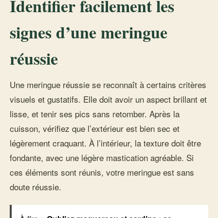
Identifier facilement les
signes d’une meringue
réussie
Une meringue réussie se reconnaît à certains critères
visuels et gustatifs. Elle doit avoir un aspect brillant et
lisse, et tenir ses pics sans retomber. Après la
cuisson, vérifiez que l’extérieur est bien sec et
légèrement craquant. À l’intérieur, la texture doit être
fondante, avec une légère mastication agréable. Si
ces éléments sont réunis, votre meringue est sans
doute réussie.