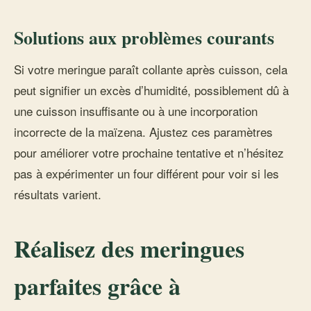
Solutions aux problèmes courants
Si votre meringue paraît collante après cuisson, cela
peut signifier un excès d’humidité, possiblement dû à
une cuisson insuffisante ou à une incorporation
incorrecte de la maïzena. Ajustez ces paramètres
pour améliorer votre prochaine tentative et n’hésitez
pas à expérimenter un four différent pour voir si les
résultats varient.
Réalisez des meringues
parfaites grâce à