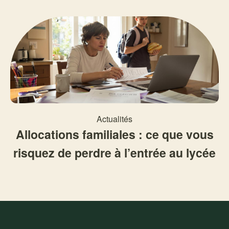
Actualités
Allocations familiales : ce que vous
risquez de perdre à l’entrée au lycée