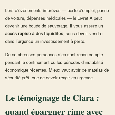
Lors d’événements imprévus — perte d’emploi, panne
de voiture, dépenses médicales — le Livret A peut
devenir une bouée de sauvetage. Il vous assure un
, sans devoir vendre
accès rapide à des liquidités
dans l’urgence un investissement à perte.
De nombreuses personnes s’en sont rendu compte
pendant le confinement ou les périodes d’instabilité
économique récentes. Mieux vaut avoir ce matelas de
sécurité prêt, que de devoir réagir en urgence.
Le témoignage de Clara :
quand épargner rime avec