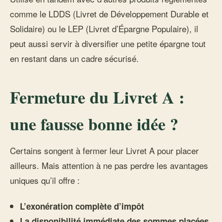
comme le LDDS (Livret de Développement Durable et
Solidaire) ou le LEP (Livret d’Épargne Populaire), il
peut aussi servir à diversifier une petite épargne tout
en restant dans un cadre sécurisé.
Fermeture du Livret A :
une fausse bonne idée ?
Certains songent à fermer leur Livret A pour placer
ailleurs. Mais attention à ne pas perdre les avantages
uniques qu’il offre :
L’exonération complète d’impôt
La disponibilité immédiate des sommes placées