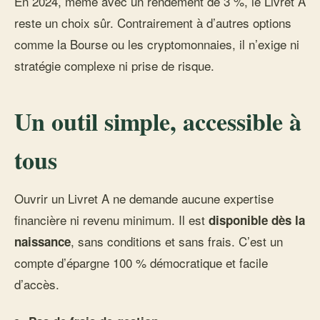
En 2024, même avec un rendement de 3 %, le Livret A
reste un choix sûr. Contrairement à d’autres options
comme la Bourse ou les cryptomonnaies, il n’exige ni
stratégie complexe ni prise de risque.
Un outil simple, accessible à
tous
Ouvrir un Livret A ne demande aucune expertise
financière ni revenu minimum. Il est
disponible dès la
, sans conditions et sans frais. C’est un
naissance
compte d’épargne 100 % démocratique et facile
d’accès.