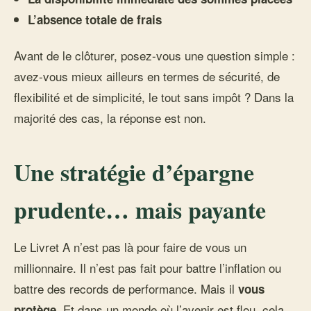
L’absence totale de frais
Avant de le clôturer, posez-vous une question simple :
avez-vous mieux ailleurs en termes de sécurité, de
flexibilité et de simplicité, le tout sans impôt ? Dans la
majorité des cas, la réponse est non.
Une stratégie d’épargne
prudente… mais payante
Le Livret A n’est pas là pour faire de vous un
millionnaire. Il n’est pas fait pour battre l’inflation ou
battre des records de performance. Mais il
vous
. Et dans un monde où l’avenir est flou, cela
protège