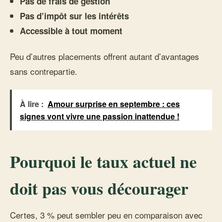
Pas de frais de gestion
Pas d’impôt sur les intérêts
Accessible à tout moment
Peu d’autres placements offrent autant d’avantages
sans contrepartie.
À lire :
Amour surprise en septembre : ces
signes vont vivre une passion inattendue !
Pourquoi le taux actuel ne
doit pas vous décourager
Certes, 3 % peut sembler peu en comparaison avec