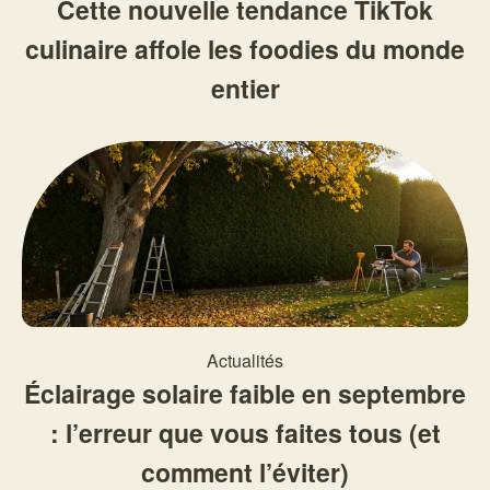
Cette nouvelle tendance TikTok
culinaire affole les foodies du monde
entier
Actualités
Éclairage solaire faible en septembre
: l’erreur que vous faites tous (et
comment l’éviter)