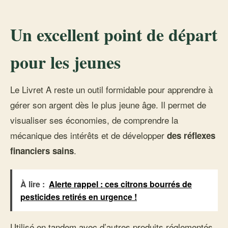
Un excellent point de départ
pour les jeunes
Le Livret A reste un outil formidable pour apprendre à
gérer son argent dès le plus jeune âge. Il permet de
visualiser ses économies, de comprendre la
mécanique des intérêts et de développer
des réflexes
.
financiers sains
À lire :
Alerte rappel : ces citrons bourrés de
pesticides retirés en urgence !
Utilisé en tandem avec d’autres produits réglementés