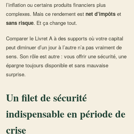
l’inflation ou certains produits financiers plus
complexes. Mais ce rendement est
et
net d’impôts
. Et ça change tout.
sans risque
Comparer le Livret A à des supports où votre capital
peut diminuer d’un jour à l’autre n’a pas vraiment de
sens. Son rôle est autre : vous offrir une sécurité, une
épargne toujours disponible et sans mauvaise
surprise.
Un filet de sécurité
indispensable en période de
crise