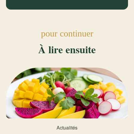
pour continuer
À lire ensuite
Actualités