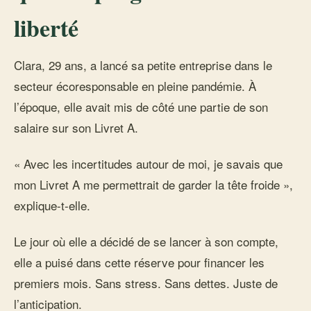
liberté
Clara, 29 ans, a lancé sa petite entreprise dans le
secteur écoresponsable en pleine pandémie. À
l’époque, elle avait mis de côté une partie de son
salaire sur son Livret A.
« Avec les incertitudes autour de moi, je savais que
mon Livret A me permettrait de garder la tête froide »,
explique-t-elle.
Le jour où elle a décidé de se lancer à son compte,
elle a puisé dans cette réserve pour financer les
premiers mois. Sans stress. Sans dettes. Juste de
l’anticipation.