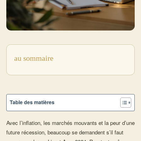
au sommaire
Table des matières
Avec l’inflation, les marchés mouvants et la peur d’une
future récession, beaucoup se demandent s’il faut