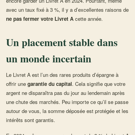
encore garder un Livret A en 2024. Pourtant, même
avec un taux fixé à 3 %, il y a d’excellentes raisons de
cette année.
ne pas fermer votre Livret A
Un placement stable dans
un monde incertain
Le Livret A est l’un des rares produits d’épargne à
offrir une
. Cela signifie que votre
garantie du capital
argent ne disparaîtra pas du jour au lendemain après
une chute des marchés. Peu importe ce qu’il se passe
autour de vous, la somme déposée est protégée et les
intérêts sont garantis.