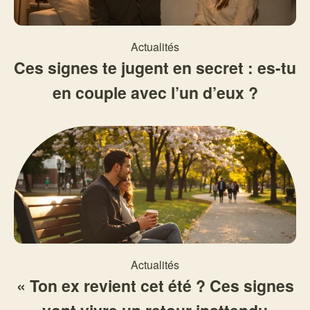
Actualités
Ces signes te jugent en secret : es-tu
en couple avec l’un d’eux ?
Actualités
« Ton ex revient cet été ? Ces signes