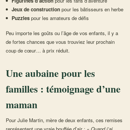
pour les fans d’aventure
Figurines d’action
pour les bâtisseurs en herbe
Jeux de construction
pour les amateurs de défis
Puzzles
Peu importe les goûts ou l’âge de vos enfants, il y a
de fortes chances que vous trouviez leur prochain
coup de cœur… à prix réduit.
Une aubaine pour les
familles : témoignage d’une
maman
Pour Julie Martin, mère de deux enfants, ces remises
représentent une vraie bouffée d’air : «
Quand j’ai