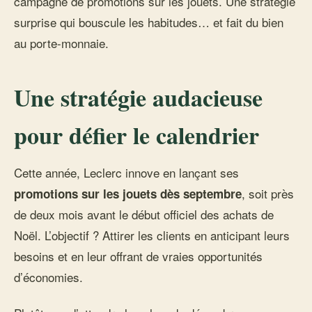
campagne de promotions sur les jouets. Une stratégie
surprise qui bouscule les habitudes… et fait du bien
au porte-monnaie.
Une stratégie audacieuse
pour défier le calendrier
Cette année, Leclerc innove en lançant ses
, soit près
promotions sur les jouets dès septembre
de deux mois avant le début officiel des achats de
Noël. L’objectif ? Attirer les clients en anticipant leurs
besoins et en leur offrant de vraies opportunités
d’économies.