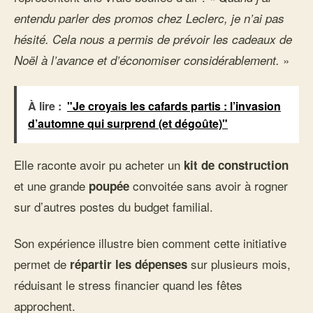
entendu parler des promos chez Leclerc, je n’ai pas
hésité. Cela nous a permis de prévoir les cadeaux de
»
Noël à l’avance et d’économiser considérablement.
À lire :
"Je croyais les cafards partis : l’invasion
d’automne qui surprend (et dégoûte)"
Elle raconte avoir pu acheter un
kit de construction
et une grande
convoitée sans avoir à rogner
poupée
sur d’autres postes du budget familial.
Son expérience illustre bien comment cette initiative
permet de
sur plusieurs mois,
répartir les dépenses
réduisant le stress financier quand les fêtes
approchent.