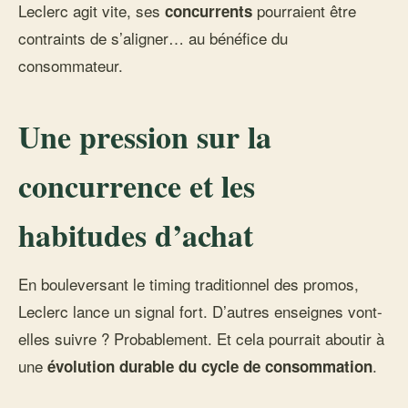
Leclerc agit vite, ses
pourraient être
concurrents
contraints de s’aligner… au bénéfice du
consommateur.
Une pression sur la
concurrence et les
habitudes d’achat
En bouleversant le timing traditionnel des promos,
Leclerc lance un signal fort. D’autres enseignes vont-
elles suivre ? Probablement. Et cela pourrait aboutir à
une
.
évolution durable du cycle de consommation