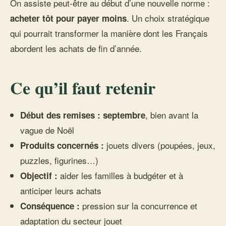
On assiste peut-être au début d’une nouvelle norme :
. Un choix stratégique
acheter tôt pour payer moins
qui pourrait transformer la manière dont les Français
abordent les achats de fin d’année.
Ce qu’il faut retenir
, bien avant la
Début des remises : septembre
vague de Noël
jouets divers (poupées, jeux,
Produits concernés :
puzzles, figurines…)
aider les familles à budgéter et à
Objectif :
anticiper leurs achats
pression sur la concurrence et
Conséquence :
adaptation du secteur jouet