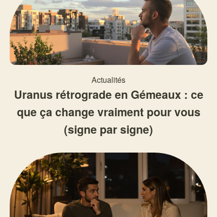
Actualités
Uranus rétrograde en Gémeaux : ce
que ça change vraiment pour vous
(signe par signe)