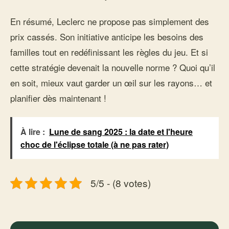
En résumé, Leclerc ne propose pas simplement des
prix cassés. Son initiative anticipe les besoins des
familles tout en redéfinissant les règles du jeu. Et si
cette stratégie devenait la nouvelle norme ? Quoi qu’il
en soit, mieux vaut garder un œil sur les rayons… et
planifier dès maintenant !
À lire :
Lune de sang 2025 : la date et l'heure
choc de l'éclipse totale (à ne pas rater)
5/5 - (8 votes)