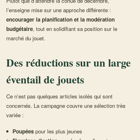
Plutôt que d’attendre la cohue de décembre,
l’enseigne mise sur une approche différente :
encourager la planification et la modération
, tout en solidifiant sa position sur le
budgétaire
marché du jouet.
Des réductions sur un large
éventail de jouets
Ce n’est pas quelques articles isolés qui sont
concernés. La campagne couvre une sélection très
variée :
pour les plus jeunes
Poupées