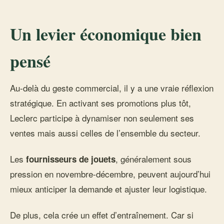
Un levier économique bien
pensé
Au-delà du geste commercial, il y a une vraie réflexion
stratégique. En activant ses promotions plus tôt,
Leclerc participe à dynamiser non seulement ses
ventes mais aussi celles de l’ensemble du secteur.
Les
, généralement sous
fournisseurs de jouets
pression en novembre-décembre, peuvent aujourd’hui
mieux anticiper la demande et ajuster leur logistique.
De plus, cela crée un effet d’entraînement. Car si