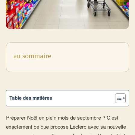
au sommaire
Table des matières
Préparer Noël en plein mois de septembre ? C’est
exactement ce que propose Leclerc avec sa nouvelle