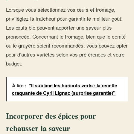
Lorsque vous sélectionnez vos œufs et fromage,
privilégiez la fraîcheur pour garantir le meilleur goût.
Les œufs bio peuvent apporter une saveur plus
prononcée. Concernant le fromage, bien que le comté
ou le gruyère soient recommandés, vous pouvez opter
pour d’autres variétés selon vos préférences et votre
budget.
À lire :
"Il sublime les haricots verts : la recette
craquante de Cyril Lignac (surprise garantie)"
Incorporer des épices pour
rehausser la saveur