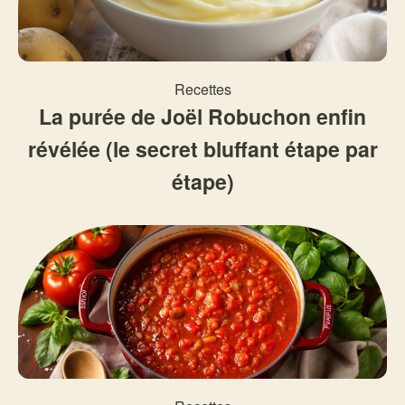
Recettes
La purée de Joël Robuchon enfin
révélée (le secret bluffant étape par
étape)