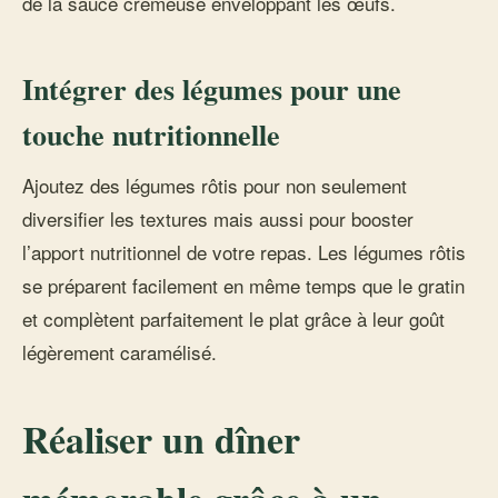
de la sauce crémeuse enveloppant les œufs.
Intégrer des légumes pour une
touche nutritionnelle
Ajoutez des légumes rôtis pour non seulement
diversifier les textures mais aussi pour booster
l’apport nutritionnel de votre repas. Les légumes rôtis
se préparent facilement en même temps que le gratin
et complètent parfaitement le plat grâce à leur goût
légèrement caramélisé.
Réaliser un dîner