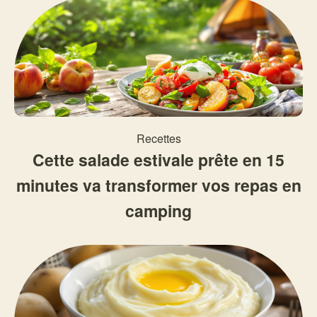
Recettes
Cette salade estivale prête en 15
minutes va transformer vos repas en
camping