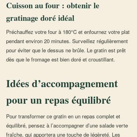
Cuisson au four : obtenir le
gratinage doré idéal
Préchauffez votre four à 180°C et enfournez votre plat
pendant environ 20 minutes. Surveillez régulièrement
pour éviter que le dessus ne brûle. Le gratin est prêt
dès que le fromage est bien doré et croustillant.
Idées d’accompagnement
pour un repas équilibré
Pour transformer ce gratin en un repas complet et
équilibré, pensez à l’accompagner d’une salade verte
fraîche, qui apportera une touche de légèreté. Les