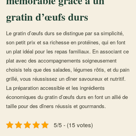
mémorable grâce à un
gratin d’œufs durs
Le gratin d’œufs durs se distingue par sa simplicité,
son petit prix et sa richesse en protéines, qui en font
un plat idéal pour les repas familiaux. En associant ce
plat avec des accompagnements soigneusement
choisis tels que des salades, légumes rôtis, et du pain
grillé, vous réussissez un dîner savoureux et nutritif.
La préparation accessible et les ingrédients
économiques du gratin d’œufs durs en font un allié de
taille pour des dîners réussis et gourmands.
5/5 - (15 votes)