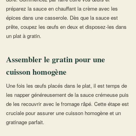
préparez la sauce en chauffant la crème avec les
épices dans une casserole. Dès que la sauce est
prête, coupez les œufs en deux et disposez-les dans
un plat à gratin.
Assembler le gratin pour une
cuisson homogène
Une fois les œufs placés dans le plat, il est temps de
les napper généreusement de la sauce crémeuse puis
de les recouvrir avec le fromage râpé. Cette étape est
cruciale pour assurer une cuisson homogène et un
gratinage parfait.