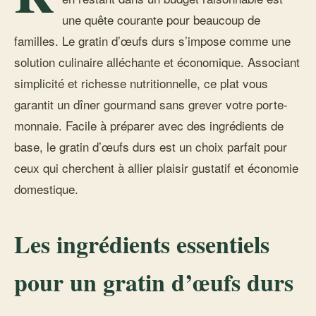
une quête courante pour beaucoup de
familles. Le gratin d’œufs durs s’impose comme une
solution culinaire alléchante et économique. Associant
simplicité et richesse nutritionnelle, ce plat vous
garantit un dîner gourmand sans grever votre porte-
monnaie. Facile à préparer avec des ingrédients de
base, le gratin d’œufs durs est un choix parfait pour
ceux qui cherchent à allier plaisir gustatif et économie
domestique.
Les ingrédients essentiels
pour un gratin d’œufs durs