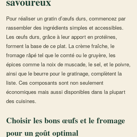
savoureux
Pour réaliser un gratin d’œufs durs, commencez par
rassembler des ingrédients simples et accessibles.
Les œufs durs, grâce à leur apport en protéines,
forment la base de ce plat. La crème fraîche, le
fromage râpé tel que le comté ou le gruyère, les
épices comme la noix de muscade, le sel, et le poivre,
ainsi que le beurre pour le gratinage, complètent la
liste. Ces composants sont non seulement
économiques mais aussi disponibles dans la plupart
des cuisines.
Choisir les bons œufs et le fromage
pour un goût optimal