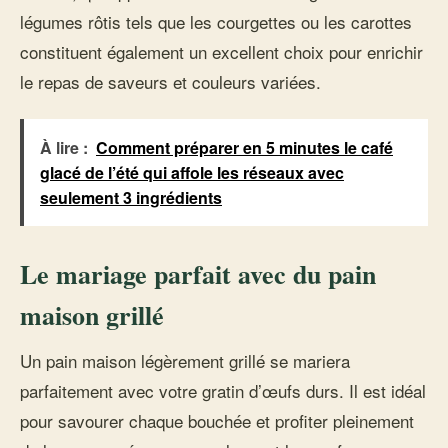
légumes rôtis tels que les courgettes ou les carottes
constituent également un excellent choix pour enrichir
le repas de saveurs et couleurs variées.
À lire :
Comment préparer en 5 minutes le café
glacé de l’été qui affole les réseaux avec
seulement 3 ingrédients
Le mariage parfait avec du pain
maison grillé
Un pain maison légèrement grillé se mariera
parfaitement avec votre gratin d’œufs durs. Il est idéal
pour savourer chaque bouchée et profiter pleinement