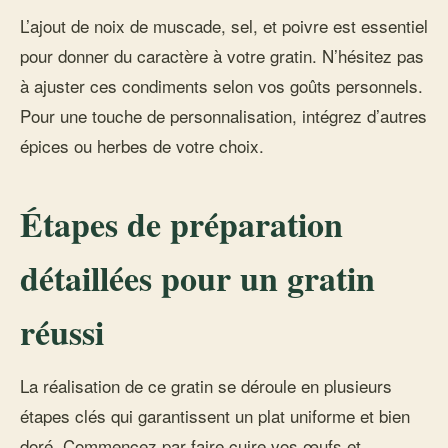
L’ajout de noix de muscade, sel, et poivre est essentiel
pour donner du caractère à votre gratin. N’hésitez pas
à ajuster ces condiments selon vos goûts personnels.
Pour une touche de personnalisation, intégrez d’autres
épices ou herbes de votre choix.
Étapes de préparation
détaillées pour un gratin
réussi
La réalisation de ce gratin se déroule en plusieurs
étapes clés qui garantissent un plat uniforme et bien
doré. Commencez par faire cuire vos œufs et