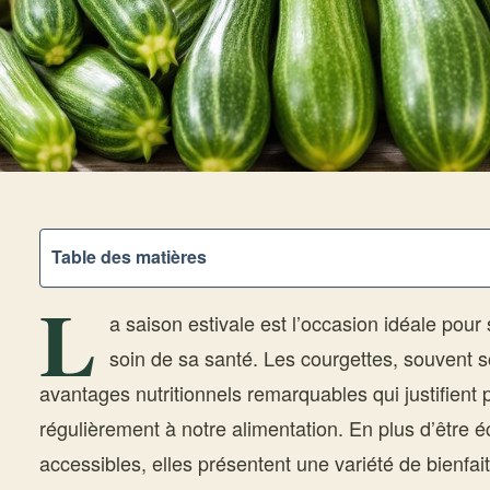
Table des matières
L
a saison estivale est l’occasion idéale pour 
soin de sa santé. Les courgettes, souvent s
avantages nutritionnels remarquables qui justifient 
régulièrement à notre alimentation. En plus d’être 
accessibles, elles présentent une variété de bienfai