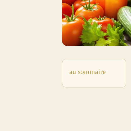
au sommaire