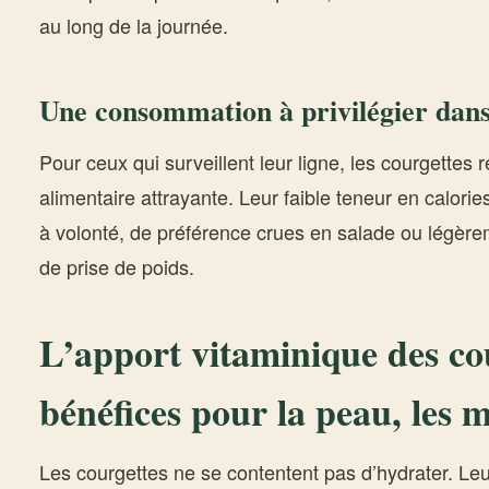
au long de la journée.
Une consommation à privilégier dans
Pour ceux qui surveillent leur ligne, les courgettes
alimentaire attrayante. Leur faible teneur en calor
à volonté, de préférence crues en salade ou légère
de prise de poids.
L’apport vitaminique des cou
bénéfices pour la peau, les m
Les courgettes ne se contentent pas d’hydrater. Leur 