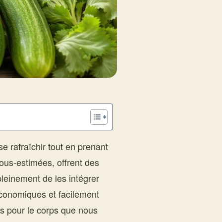
se rafraîchir tout en prenant
ous-estimées, offrent des
pleinement de les intégrer
économiques et facilement
ts pour le corps que nous