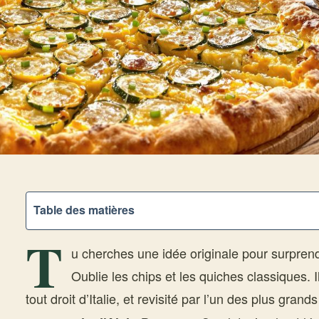
Table des matières
T
u cherches une idée originale pour surprendr
Oublie les chips et les quiches classiques. 
tout droit d’Italie, et revisité par l’un des plus grand