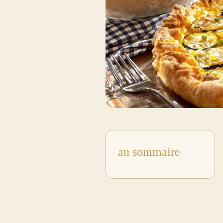
au sommaire