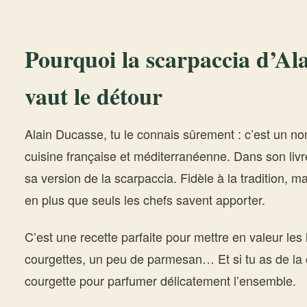
Pourquoi la scarpaccia d’Al
vaut le détour
Alain Ducasse, tu le connais sûrement : c’est un n
cuisine française et méditerranéenne. Dans son livr
sa version de la scarpaccia. Fidèle à la tradition, m
en plus que seuls les chefs savent apporter.
C’est une recette parfaite pour mettre en valeur le
courgettes, un peu de parmesan… Et si tu as de la 
courgette pour parfumer délicatement l’ensemble.