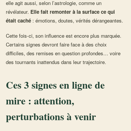
elle agit aussi, selon l’astrologie, comme un
révélateur.
Elle fait remonter à la surface ce qui
: émotions, doutes, vérités dérangeantes.
était caché
Cette fois-ci, son influence est encore plus marquée.
Certains signes devront faire face à des choix
difficiles, des remises en question profondes… voire
des tournants inattendus dans leur trajectoire.
Ces 3 signes en ligne de
mire : attention,
perturbations à venir