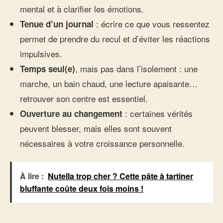
mental et à clarifier les émotions.
: écrire ce que vous ressentez
Tenue d’un journal
permet de prendre du recul et d’éviter les réactions
impulsives.
, mais pas dans l’isolement : une
Temps seul(e)
marche, un bain chaud, une lecture apaisante…
retrouver son centre est essentiel.
: certaines vérités
Ouverture au changement
peuvent blesser, mais elles sont souvent
nécessaires à votre croissance personnelle.
À lire :
Nutella trop cher ? Cette pâte à tartiner
bluffante coûte deux fois moins !