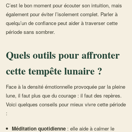
C’est le bon moment pour écouter son intuition, mais
également pour éviter l’isolement complet. Parler à
quelqu’un de confiance peut aider à traverser cette
période sans sombrer.
Quels outils pour affronter
cette tempête lunaire ?
Face à la densité émotionnelle provoquée par la pleine
lune, il faut plus que du courage : il faut des repères.
Voici quelques conseils pour mieux vivre cette période
:
: elle aide à calmer le
Méditation quotidienne