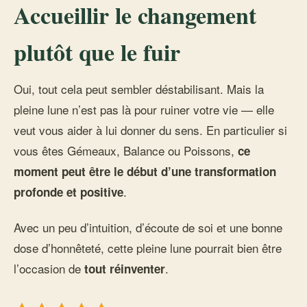
Accueillir le changement
plutôt que le fuir
Oui, tout cela peut sembler déstabilisant. Mais la
pleine lune n’est pas là pour ruiner votre vie — elle
veut vous aider à lui donner du sens. En particulier si
vous êtes Gémeaux, Balance ou Poissons,
ce
moment peut être le début d’une transformation
.
profonde et positive
Avec un peu d’intuition, d’écoute de soi et une bonne
dose d’honnêteté, cette pleine lune pourrait bien être
l’occasion de
.
tout réinventer