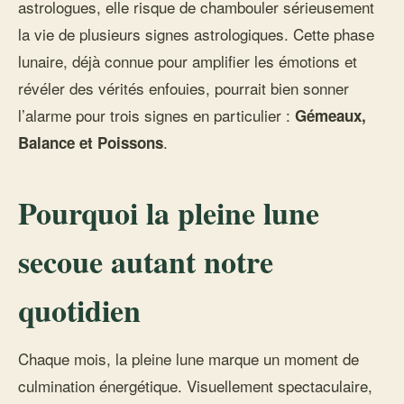
astrologues, elle risque de chambouler sérieusement
la vie de plusieurs signes astrologiques. Cette phase
lunaire, déjà connue pour amplifier les émotions et
révéler des vérités enfouies, pourrait bien sonner
l’alarme pour trois signes en particulier :
Gémeaux,
.
Balance et Poissons
Pourquoi la pleine lune
secoue autant notre
quotidien
Chaque mois, la pleine lune marque un moment de
culmination énergétique. Visuellement spectaculaire,