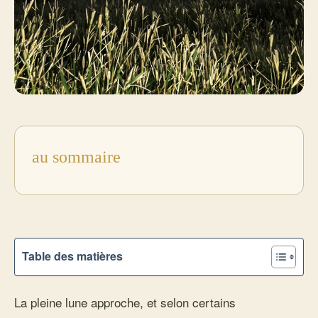
au sommaire
Table des matières
La pleine lune approche, et selon certains