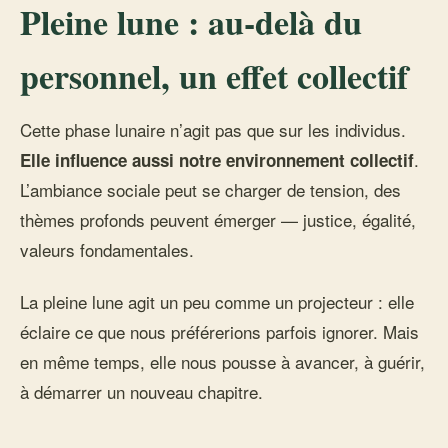
Pleine lune : au-delà du
personnel, un effet collectif
Cette phase lunaire n’agit pas que sur les individus.
.
Elle influence aussi notre environnement collectif
L’ambiance sociale peut se charger de tension, des
thèmes profonds peuvent émerger — justice, égalité,
valeurs fondamentales.
La pleine lune agit un peu comme un projecteur : elle
éclaire ce que nous préférerions parfois ignorer. Mais
en même temps, elle nous pousse à avancer, à guérir,
à démarrer un nouveau chapitre.