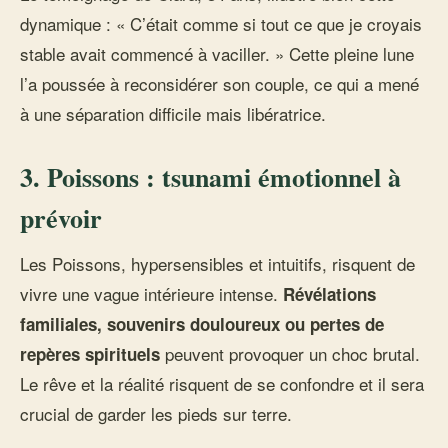
dynamique : « C’était comme si tout ce que je croyais
stable avait commencé à vaciller. » Cette pleine lune
l’a poussée à reconsidérer son couple, ce qui a mené
à une séparation difficile mais libératrice.
3. Poissons : tsunami émotionnel à
prévoir
Les Poissons, hypersensibles et intuitifs, risquent de
vivre une vague intérieure intense.
Révélations
familiales, souvenirs douloureux ou pertes de
peuvent provoquer un choc brutal.
repères spirituels
Le rêve et la réalité risquent de se confondre et il sera
crucial de garder les pieds sur terre.