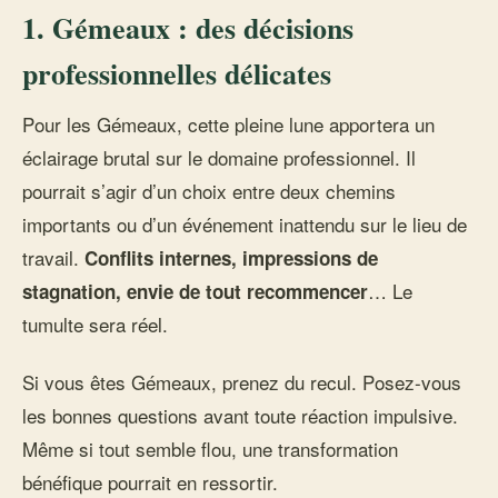
1. Gémeaux : des décisions
professionnelles délicates
Pour les Gémeaux, cette pleine lune apportera un
éclairage brutal sur le domaine professionnel. Il
pourrait s’agir d’un choix entre deux chemins
importants ou d’un événement inattendu sur le lieu de
travail.
Conflits internes, impressions de
… Le
stagnation, envie de tout recommencer
tumulte sera réel.
Si vous êtes Gémeaux, prenez du recul. Posez-vous
les bonnes questions avant toute réaction impulsive.
Même si tout semble flou, une transformation
bénéfique pourrait en ressortir.