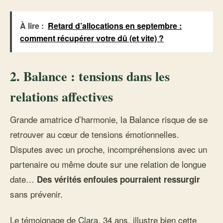
À lire :
Retard d’allocations en septembre :
comment récupérer votre dû (et vite) ?
2. Balance : tensions dans les
relations affectives
Grande amatrice d’harmonie, la Balance risque de se
retrouver au cœur de tensions émotionnelles.
Disputes avec un proche, incompréhensions avec un
partenaire ou même doute sur une relation de longue
date…
Des vérités enfouies pourraient ressurgir
sans prévenir.
Le témoignage de Clara, 34 ans, illustre bien cette