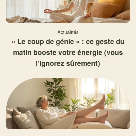
Actualités
« Le coup de génie » : ce geste du
matin booste votre énergie (vous
l’ignorez sûrement)