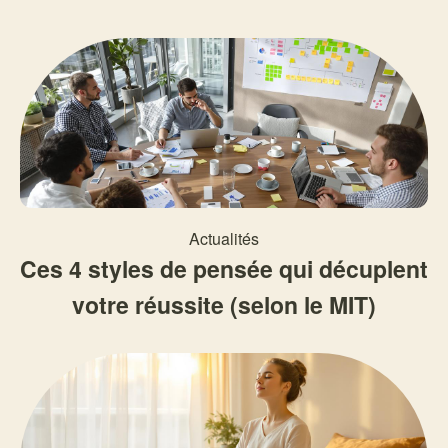
Actualités
Ces 4 styles de pensée qui décuplent
votre réussite (selon le MIT)