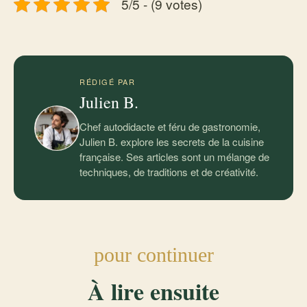
5/5 - (9 votes)
RÉDIGÉ PAR
Julien B.
Chef autodidacte et féru de gastronomie,
Julien B. explore les secrets de la cuisine
française. Ses articles sont un mélange de
techniques, de traditions et de créativité.
pour continuer
À lire ensuite