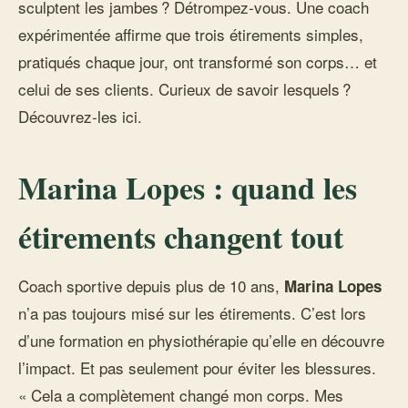
sculptent les jambes ? Détrompez-vous. Une coach
expérimentée affirme que trois étirements simples,
pratiqués chaque jour, ont transformé son corps… et
celui de ses clients. Curieux de savoir lesquels ?
Découvrez-les ici.
Marina Lopes : quand les
étirements changent tout
Coach sportive depuis plus de 10 ans,
Marina Lopes
n’a pas toujours misé sur les étirements. C’est lors
d’une formation en physiothérapie qu’elle en découvre
l’impact. Et pas seulement pour éviter les blessures.
« Cela a complètement changé mon corps. Mes