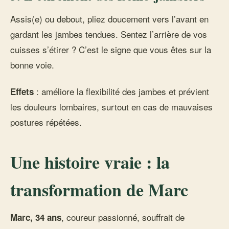
Assis(e) ou debout, pliez doucement vers l’avant en
gardant les jambes tendues. Sentez l’arrière de vos
cuisses s’étirer ? C’est le signe que vous êtes sur la
bonne voie.
: améliore la flexibilité des jambes et prévient
Effets
les douleurs lombaires, surtout en cas de mauvaises
postures répétées.
Une histoire vraie : la
transformation de Marc
, coureur passionné, souffrait de
Marc, 34 ans