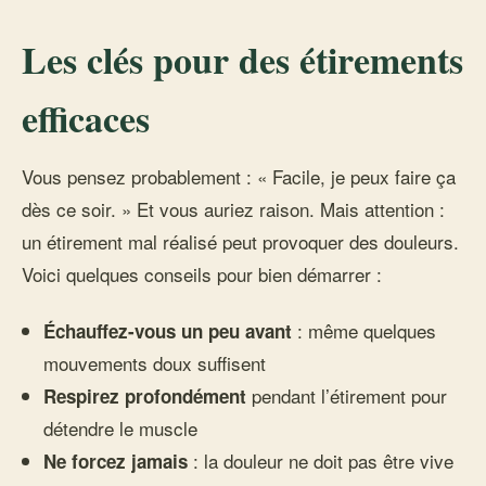
Les clés pour des étirements
efficaces
Vous pensez probablement : « Facile, je peux faire ça
dès ce soir. » Et vous auriez raison. Mais attention :
un étirement mal réalisé peut provoquer des douleurs.
Voici quelques conseils pour bien démarrer :
: même quelques
Échauffez-vous un peu avant
mouvements doux suffisent
pendant l’étirement pour
Respirez profondément
détendre le muscle
: la douleur ne doit pas être vive
Ne forcez jamais