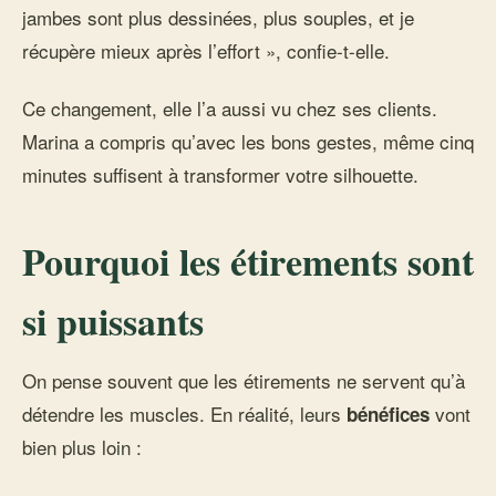
jambes sont plus dessinées, plus souples, et je
récupère mieux après l’effort », confie-t-elle.
Ce changement, elle l’a aussi vu chez ses clients.
Marina a compris qu’avec les bons gestes, même cinq
minutes suffisent à transformer votre silhouette.
Pourquoi les étirements sont
si puissants
On pense souvent que les étirements ne servent qu’à
détendre les muscles. En réalité, leurs
vont
bénéfices
bien plus loin :