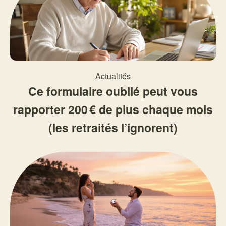
Actualités
Ce formulaire oublié peut vous
rapporter 200 € de plus chaque mois
(les retraités l’ignorent)