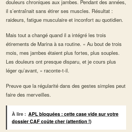
douleurs chroniques aux jambes. Pendant des années,
il s’entraînait sans étirer ses muscles. Résultat :
raideurs, fatigue musculaire et inconfort au quotidien.
Mais tout a changé quand il a intégré les trois
étirements de Marina à sa routine. « Au bout de trois
mois, mes jambes étaient plus fortes, plus souples.
Les douleurs ont presque disparu, et je cours plus
léger qu’avant, » raconte-t-il.
Preuve que la régularité dans des gestes simples peut
faire des merveilles.
À lire :
APL bloquées : cette case vide sur votre
dossier CAF coûte cher (attention !)