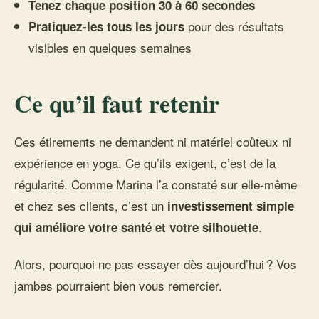
Tenez chaque position 30 à 60 secondes
pour des résultats
Pratiquez-les tous les jours
visibles en quelques semaines
Ce qu’il faut retenir
Ces étirements ne demandent ni matériel coûteux ni
expérience en yoga. Ce qu’ils exigent, c’est de la
régularité. Comme Marina l’a constaté sur elle-même
et chez ses clients, c’est un
investissement simple
.
qui améliore votre santé et votre silhouette
Alors, pourquoi ne pas essayer dès aujourd’hui ? Vos
jambes pourraient bien vous remercier.