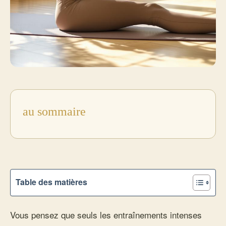
au sommaire
Table des matières
Vous pensez que seuls les entraînements intenses