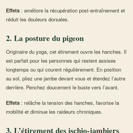
: améliore la récupération post-entraînement et
Effets
réduit les douleurs dorsales.
2. La posture du pigeon
Originaire du yoga, cet étirement ouvre les hanches. Il
est parfait pour les personnes qui restent assises
longtemps ou qui courent régulièrement. En position
au sol, pliez une jambe devant vous et étendez l’autre
derrière. Penchez doucement le buste vers l’avant.
: relâche la tension des hanches, favorise la
Effets
mobilité et diminue les raideurs chroniques.
3. L’étirement des ischio-jambiers