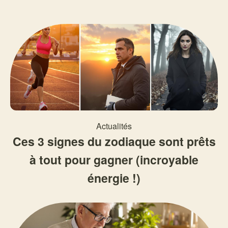
Actualités
Ces 3 signes du zodiaque sont prêts
à tout pour gagner (incroyable
énergie !)