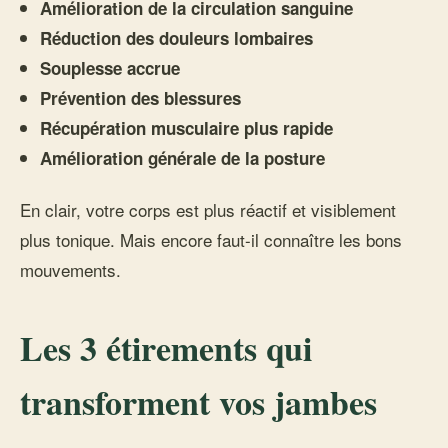
Amélioration de la circulation sanguine
Réduction des douleurs lombaires
Souplesse accrue
Prévention des blessures
Récupération musculaire plus rapide
Amélioration générale de la posture
En clair, votre corps est plus réactif et visiblement
plus tonique. Mais encore faut-il connaître les bons
mouvements.
Les 3 étirements qui
transforment vos jambes