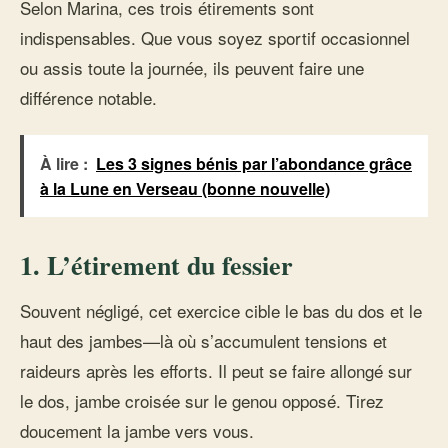
Selon Marina, ces trois étirements sont
indispensables. Que vous soyez sportif occasionnel
ou assis toute la journée, ils peuvent faire une
différence notable.
À lire :
Les 3 signes bénis par l’abondance grâce
à la Lune en Verseau (bonne nouvelle)
1. L’étirement du fessier
Souvent négligé, cet exercice cible le bas du dos et le
haut des jambes—là où s’accumulent tensions et
raideurs après les efforts. Il peut se faire allongé sur
le dos, jambe croisée sur le genou opposé. Tirez
doucement la jambe vers vous.