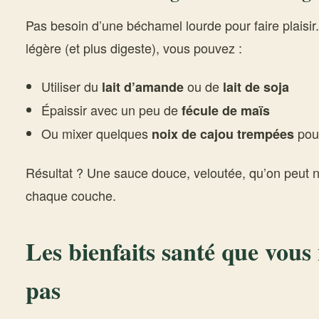
Pas besoin d’une béchamel lourde pour faire plaisir
légère (et plus digeste), vous pouvez :
Utiliser du
ou de
lait d’amande
lait de soja
Épaissir avec un peu de
fécule de maïs
Ou mixer quelques
pour
noix de cajou trempées
Résultat ? Une sauce douce, veloutée, qu’on peut
chaque couche.
Les bienfaits santé que vous
pas