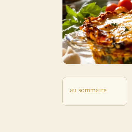
au sommaire