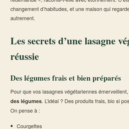
changement d’habitudes, et une maison qui regarde 
autrement.
Les secrets d’une lasagne vé
réussie
Des légumes frais et bien préparés
Pour que vos lasagnes végétariennes émerveillent
. L’idéal ? Des produits frais, bio si po
des légumes
On pense à :
Courgettes