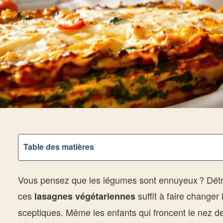
Table des matières
Vous pensez que les légumes sont ennuyeux ? Dét
ces
suffit à faire changer 
lasagnes végétariennes
sceptiques. Même les enfants qui froncent le nez d