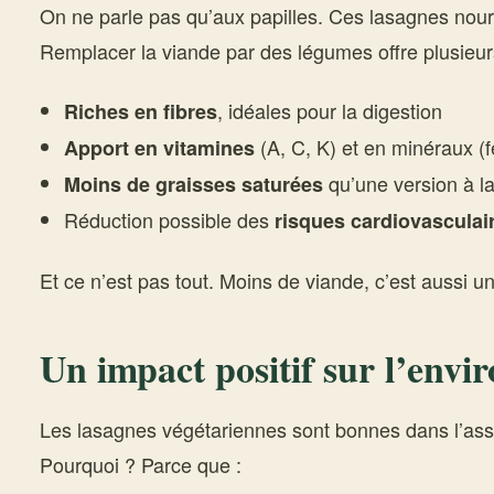
On ne parle pas qu’aux papilles. Ces lasagnes nourr
Remplacer la viande par des légumes offre plusieur
, idéales pour la digestion
Riches en fibres
(A, C, K) et en minéraux (
Apport en vitamines
qu’une version à l
Moins de graisses saturées
Réduction possible des
risques cardiovasculai
Et ce n’est pas tout. Moins de viande, c’est aussi u
Un impact positif sur l’env
Les lasagnes végétariennes sont bonnes dans l’assi
Pourquoi ? Parce que :