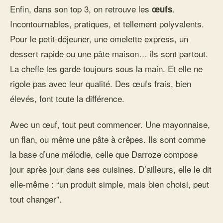
Enfin, dans son top 3, on retrouve les
.
œufs
Incontournables, pratiques, et tellement polyvalents.
Pour le petit-déjeuner, une omelette express, un
dessert rapide ou une pâte maison… ils sont partout.
La cheffe les garde toujours sous la main. Et elle ne
rigole pas avec leur qualité. Des œufs frais, bien
élevés, font toute la différence.
Avec un œuf, tout peut commencer. Une mayonnaise,
un flan, ou même une pâte à crêpes. Ils sont comme
la base d’une mélodie, celle que Darroze compose
jour après jour dans ses cuisines. D’ailleurs, elle le dit
elle-même : “un produit simple, mais bien choisi, peut
tout changer”.