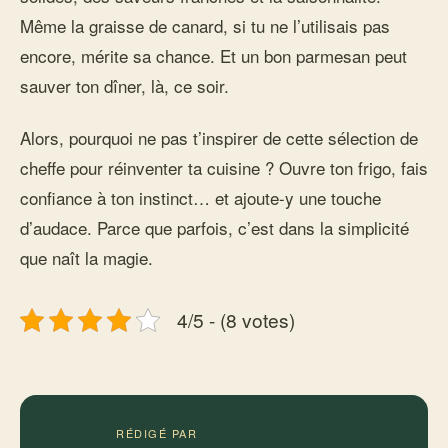
Même la graisse de canard, si tu ne l’utilisais pas
encore, mérite sa chance. Et un bon parmesan peut
sauver ton dîner, là, ce soir.
Alors, pourquoi ne pas t’inspirer de cette sélection de
cheffe pour réinventer ta cuisine ? Ouvre ton frigo, fais
confiance à ton instinct… et ajoute-y une touche
d’audace. Parce que parfois, c’est dans la simplicité
que naît la magie.
4/5 - (8 votes)
RÉDIGÉ PAR