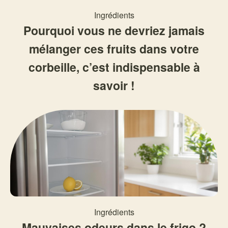
Ingrédients
Pourquoi vous ne devriez jamais
mélanger ces fruits dans votre
corbeille, c’est indispensable à
savoir !
Ingrédients
Mauvaises odeurs dans le frigo ?