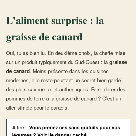
L’aliment surprise : la
graisse de canard
Oui, tu as bien lu. En deuxième choix, la cheffe mise
sur un produit typiquement du Sud-Ouest : la
graisse
. Moins présente dans les cuisines
de canard
modernes, elle reste pourtant un secret bien gardé
des plats savoureux et authentiques. Faire dorer des
pommes de terre à la graisse de canard ? C’est un
aller simple pour le paradis.
À lire :
Vous prenez ces sacs gratuits pour vos
légumes ? Voici le danger caché