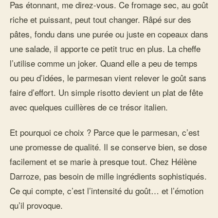
Pas étonnant, me direz-vous. Ce fromage sec, au goût
riche et puissant, peut tout changer. Râpé sur des
pâtes, fondu dans une purée ou juste en copeaux dans
une salade, il apporte ce petit truc en plus. La cheffe
l’utilise comme un joker. Quand elle a peu de temps
ou peu d’idées, le parmesan vient relever le goût sans
faire d’effort. Un simple risotto devient un plat de fête
avec quelques cuillères de ce trésor italien.
Et pourquoi ce choix ? Parce que le parmesan, c’est
une promesse de qualité. Il se conserve bien, se dose
facilement et se marie à presque tout. Chez Hélène
Darroze, pas besoin de mille ingrédients sophistiqués.
Ce qui compte, c’est l’intensité du goût… et l’émotion
qu’il provoque.