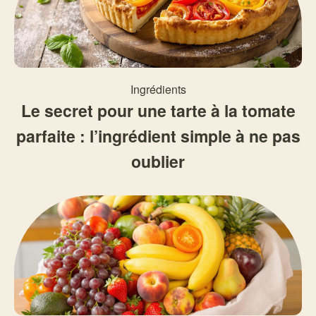
Ingrédients
Le secret pour une tarte à la tomate
parfaite : l’ingrédient simple à ne pas
oublier