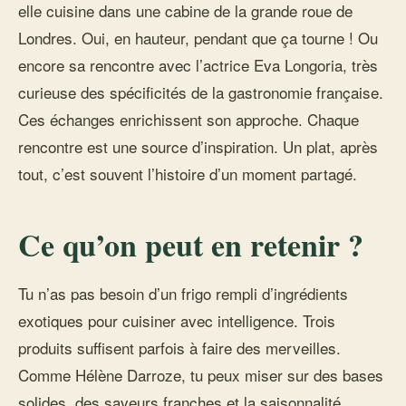
elle cuisine dans une cabine de la grande roue de
Londres. Oui, en hauteur, pendant que ça tourne ! Ou
encore sa rencontre avec l’actrice Eva Longoria, très
curieuse des spécificités de la gastronomie française.
Ces échanges enrichissent son approche. Chaque
rencontre est une source d’inspiration. Un plat, après
tout, c’est souvent l’histoire d’un moment partagé.
Ce qu’on peut en retenir ?
Tu n’as pas besoin d’un frigo rempli d’ingrédients
exotiques pour cuisiner avec intelligence. Trois
produits suffisent parfois à faire des merveilles.
Comme Hélène Darroze, tu peux miser sur des bases
solides, des saveurs franches et la saisonnalité.