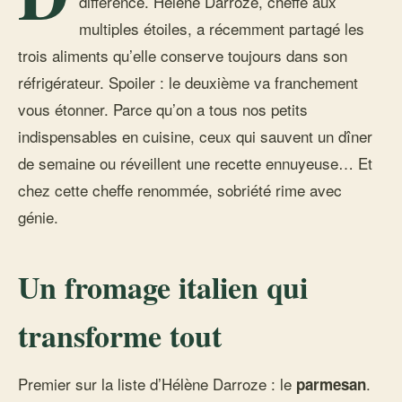
différence. Hélène Darroze, cheffe aux
multiples étoiles, a récemment partagé les
trois aliments qu’elle conserve toujours dans son
réfrigérateur. Spoiler : le deuxième va franchement
vous étonner. Parce qu’on a tous nos petits
indispensables en cuisine, ceux qui sauvent un dîner
de semaine ou réveillent une recette ennuyeuse… Et
chez cette cheffe renommée, sobriété rime avec
génie.
Un fromage italien qui
transforme tout
Premier sur la liste d’Hélène Darroze : le
.
parmesan