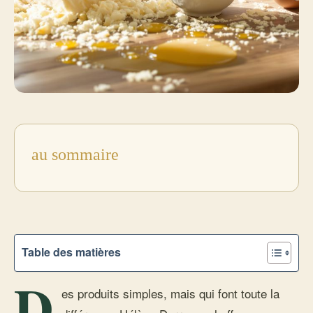
au sommaire
Table des matières
D
es produits simples, mais qui font toute la