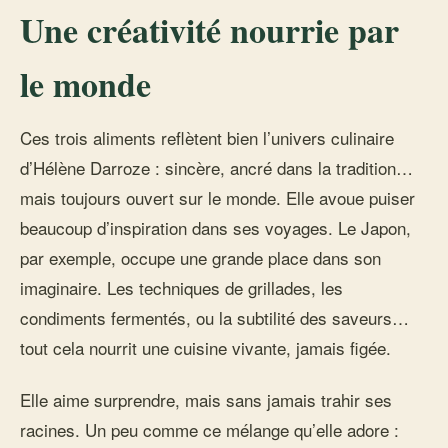
Une créativité nourrie par
le monde
Ces trois aliments reflètent bien l’univers culinaire
d’Hélène Darroze : sincère, ancré dans la tradition…
mais toujours ouvert sur le monde. Elle avoue puiser
beaucoup d’inspiration dans ses voyages. Le Japon,
par exemple, occupe une grande place dans son
imaginaire. Les techniques de grillades, les
condiments fermentés, ou la subtilité des saveurs…
tout cela nourrit une cuisine vivante, jamais figée.
Elle aime surprendre, mais sans jamais trahir ses
racines. Un peu comme ce mélange qu’elle adore :