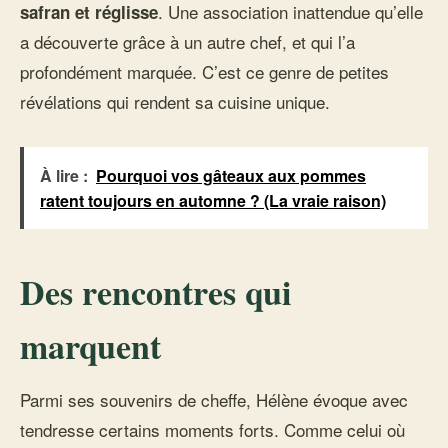
. Une association inattendue qu’elle
safran et réglisse
a découverte grâce à un autre chef, et qui l’a
profondément marquée. C’est ce genre de petites
révélations qui rendent sa cuisine unique.
À lire :
Pourquoi vos gâteaux aux pommes
ratent toujours en automne ? (La vraie raison)
Des rencontres qui
marquent
Parmi ses souvenirs de cheffe, Hélène évoque avec
tendresse certains moments forts. Comme celui où