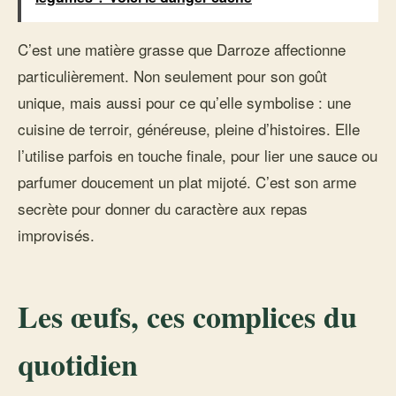
C’est une matière grasse que Darroze affectionne
particulièrement. Non seulement pour son goût
unique, mais aussi pour ce qu’elle symbolise : une
cuisine de terroir, généreuse, pleine d’histoires. Elle
l’utilise parfois en touche finale, pour lier une sauce ou
parfumer doucement un plat mijoté. C’est son arme
secrète pour donner du caractère aux repas
improvisés.
Les œufs, ces complices du
quotidien