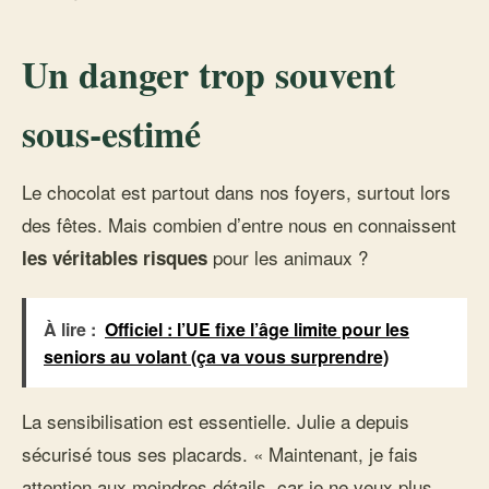
Un danger trop souvent
sous-estimé
Le chocolat est partout dans nos foyers, surtout lors
des fêtes. Mais combien d’entre nous en connaissent
pour les animaux ?
les véritables risques
À lire :
Officiel : l’UE fixe l’âge limite pour les
seniors au volant (ça va vous surprendre)
La sensibilisation est essentielle. Julie a depuis
sécurisé tous ses placards. « Maintenant, je fais
attention aux moindres détails, car je ne veux plus