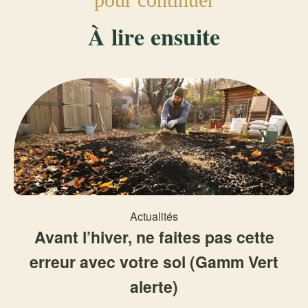
À lire ensuite
Actualités
Avant l’hiver, ne faites pas cette
erreur avec votre sol (Gamm Vert
alerte)