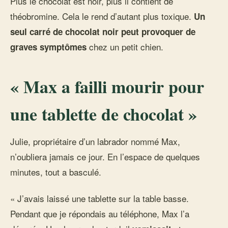
Plus le chocolat est noir, plus il contient de
théobromine. Cela le rend d’autant plus toxique.
Un
seul carré de chocolat noir peut provoquer de
chez un petit chien.
graves symptômes
« Max a failli mourir pour
une tablette de chocolat »
Julie, propriétaire d’un labrador nommé Max,
n’oubliera jamais ce jour. En l’espace de quelques
minutes, tout a basculé.
« J’avais laissé une tablette sur la table basse.
Pendant que je répondais au téléphone, Max l’a