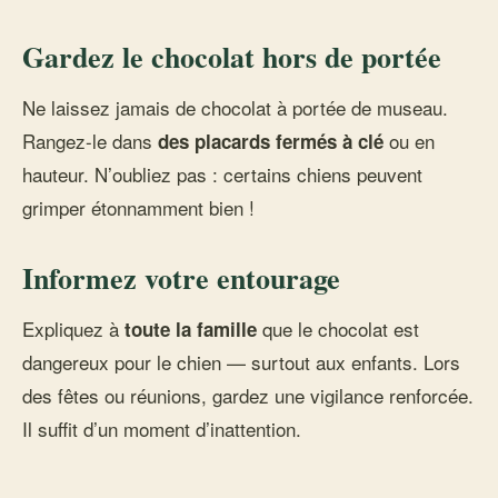
Gardez le chocolat hors de portée
Ne laissez jamais de chocolat à portée de museau.
Rangez-le dans
ou en
des placards fermés à clé
hauteur. N’oubliez pas : certains chiens peuvent
grimper étonnamment bien !
Informez votre entourage
Expliquez à
que le chocolat est
toute la famille
dangereux pour le chien — surtout aux enfants. Lors
des fêtes ou réunions, gardez une vigilance renforcée.
Il suffit d’un moment d’inattention.