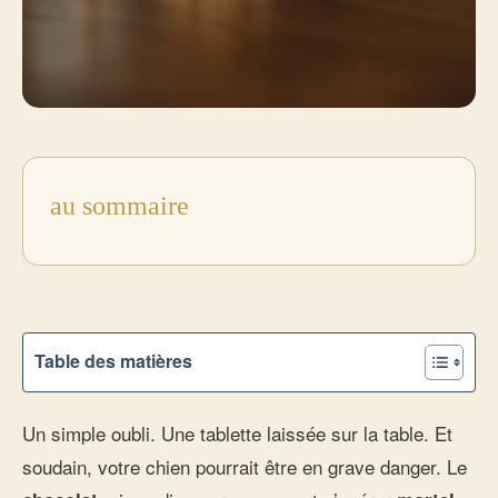
au sommaire
Table des matières
Un simple oubli. Une tablette laissée sur la table. Et
soudain, votre chien pourrait être en grave danger. Le