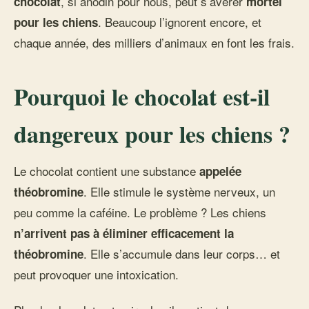
, si anodin pour nous, peut s’avérer
chocolat
mortel
. Beaucoup l’ignorent encore, et
pour les chiens
chaque année, des milliers d’animaux en font les frais.
Pourquoi le chocolat est-il
dangereux pour les chiens ?
Le chocolat contient une substance
appelée
. Elle stimule le système nerveux, un
théobromine
peu comme la caféine. Le problème ? Les chiens
n’arrivent pas à éliminer efficacement la
. Elle s’accumule dans leur corps… et
théobromine
peut provoquer une intoxication.