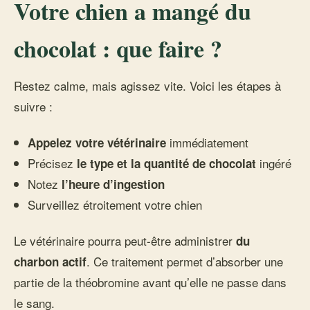
Votre chien a mangé du
chocolat : que faire ?
Restez calme, mais agissez vite. Voici les étapes à
suivre :
immédiatement
Appelez votre vétérinaire
Précisez
ingéré
le type et la quantité de chocolat
Notez
l’heure d’ingestion
Surveillez étroitement votre chien
Le vétérinaire pourra peut-être administrer
du
. Ce traitement permet d’absorber une
charbon actif
partie de la théobromine avant qu’elle ne passe dans
le sang.