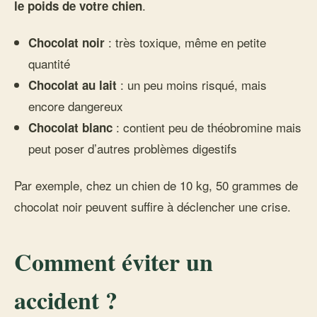
.
le poids de votre chien
: très toxique, même en petite
Chocolat noir
quantité
: un peu moins risqué, mais
Chocolat au lait
encore dangereux
: contient peu de théobromine mais
Chocolat blanc
peut poser d’autres problèmes digestifs
Par exemple, chez un chien de 10 kg, 50 grammes de
chocolat noir peuvent suffire à déclencher une crise.
Comment éviter un
accident ?