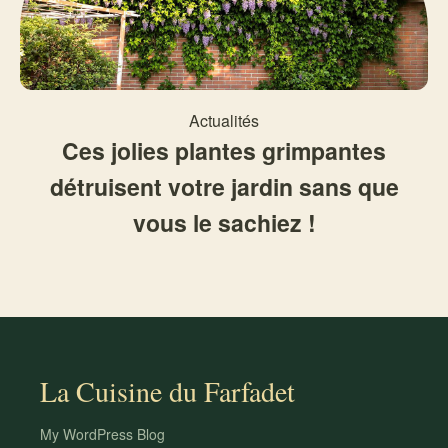
Actualités
Ces jolies plantes grimpantes
détruisent votre jardin sans que
vous le sachiez !
La Cuisine du Farfadet
My WordPress Blog