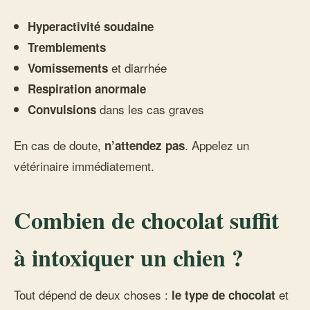
Hyperactivité soudaine
Tremblements
et diarrhée
Vomissements
Respiration anormale
dans les cas graves
Convulsions
En cas de doute,
. Appelez un
n’attendez pas
vétérinaire immédiatement.
Combien de chocolat suffit
à intoxiquer un chien ?
Tout dépend de deux choses :
et
le type de chocolat