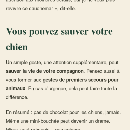
revivre ce cauchemar », dit-elle.
Vous pouvez sauver votre
chien
Un simple geste, une attention supplémentaire, peut
. Pensez aussi à
sauver la vie de votre compagnon
vous former aux
gestes de premiers secours pour
. En cas d’urgence, cela peut faire toute la
animaux
différence.
En résumé : pas de chocolat pour les chiens, jamais.
Même une mini-bouchée peut devenir un drame.
Mieux vaut prévenir… que soigner.