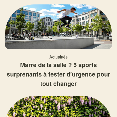
Actualités
Marre de la salle ? 5 sports
surprenants à tester d’urgence pour
tout changer