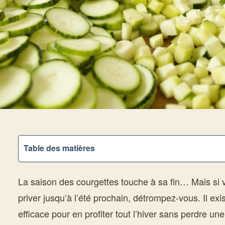
Table des matières
La saison des courgettes touche à sa fin… Mais si
priver jusqu’à l’été prochain, détrompez-vous. Il ex
efficace pour en profiter tout l’hiver sans perdre un