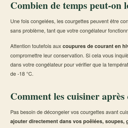
Combien de temps peut-on le
Une fois congelées, les courgettes peuvent être c
sans problème, tant que votre congélateur fonction
Attention toutefois aux
coupures de courant en hi
compromettre leur conservation. Si cela vous inqui
dans votre congélateur pour vérifier que la tempéra
de -18 °C.
Comment les cuisiner après 
Pas besoin de décongeler vos courgettes avant cui
ajouter directement dans vos poêlées, soupes, g