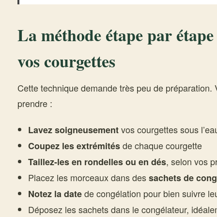
La méthode étape par étape
vos courgettes
Cette technique demande très peu de préparation.
prendre :
vos courgettes sous l’eau
Lavez soigneusement
de chaque courgette
Coupez les extrémités
, selon vos p
Taillez-les en rondelles ou en dés
Placez les morceaux dans des
sachets de cong
de congélation pour bien suivre le
Notez la date
Déposez les sachets dans le congélateur, idéale