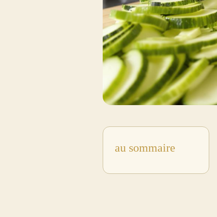
au sommaire