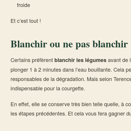
froide
Et c’est tout !
Blanchir ou ne pas blanchir
Certains préfèrent
avant de l
blanchir les légumes
plonger 1 à 2 minutes dans l’eau bouillante. Cela 
responsables de la dégradation. Mais selon Terence
indispensable pour la courgette.
En effet, elle se conserve très bien telle quelle, à c
les étapes précédentes. Et cela vous fera gagner d