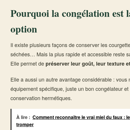
Pourquoi la congélation est l
option
Il existe plusieurs façons de conserver les courgett
séchées… Mais la plus rapide et accessible reste s
Elle permet de
préserver leur goût, leur texture et
Elle a aussi un autre avantage considérable : vous
équipement spécifique, juste un bon congélateur e
conservation hermétiques.
À lire :
Comment reconnaître le vrai miel du faux : l
tromper