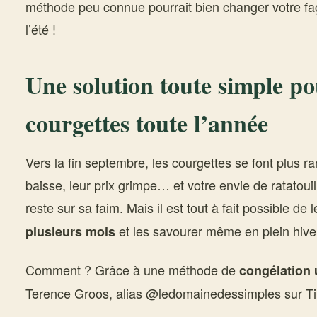
méthode peu connue pourrait bien changer votre faç
l’été !
Une solution toute simple po
courgettes toute l’année
Vers la fin septembre, les courgettes se font plus rar
baisse, leur prix grimpe… et votre envie de ratatoui
reste sur sa faim. Mais il est tout à fait possible de 
et les savourer même en plein hive
plusieurs mois
Comment ? Grâce à une méthode de
congélation 
Terence Groos, alias @ledomainedessimples sur Ti