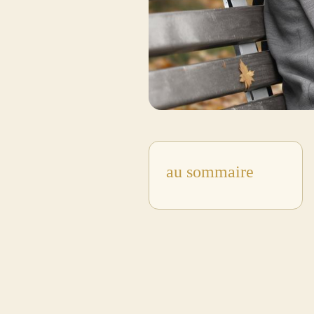
au sommaire