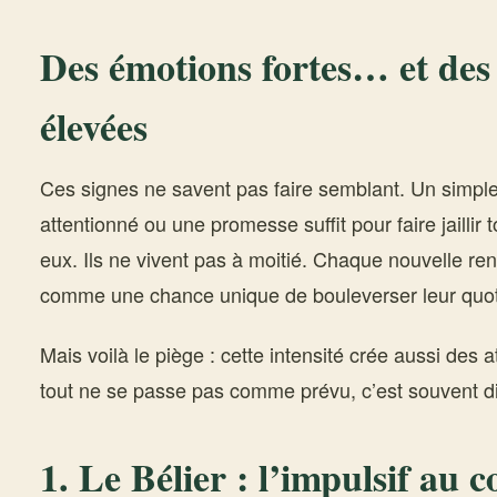
Des émotions fortes… et des 
élevées
Ces signes ne savent pas faire semblant. Un simpl
attentionné ou une promesse suffit pour faire jaillir
eux. Ils ne vivent pas à moitié. Chaque nouvelle ren
comme une chance unique de bouleverser leur quot
Mais voilà le piège : cette intensité crée aussi des a
tout ne se passe pas comme prévu, c’est souvent dif
1.
Le Bélier
: l’impulsif au 