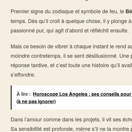
Premier signe du zodiaque et symbole de feu, le
Bé
temps. Dès qu’il croit à quelque chose, il y plonge 
passionné pur, qui agit d’abord et réfléchit ensuite.
Mais ce besoin de vibrer à chaque instant le rend au
moindre contretemps, il se sent désillusionné. Un
réponse tardive, et c’est toute une histoire qu’il avai
s’effondre.
À lire :
Horoscope Los Angeles : ses conseils pour é
(à ne pas ignorer)
Dans l’amour comme dans les projets, il vit ses éc
Sa sensibilité est profonde, même s’il ne la montre 