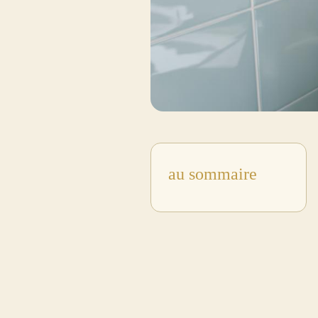
au sommaire