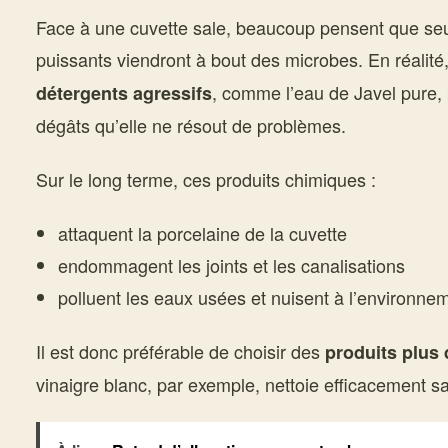
Face à une cuvette sale, beaucoup pensent que seuls
puissants viendront à bout des microbes. En réalité
, comme l’eau de Javel pure,
détergents agressifs
dégâts qu’elle ne résout de problèmes.
Sur le long terme, ces produits chimiques :
attaquent la porcelaine de la cuvette
endommagent les joints et les canalisations
polluent les eaux usées et nuisent à l’environne
Il est donc préférable de choisir des
produits plus
vinaigre blanc, par exemple, nettoie efficacement sa