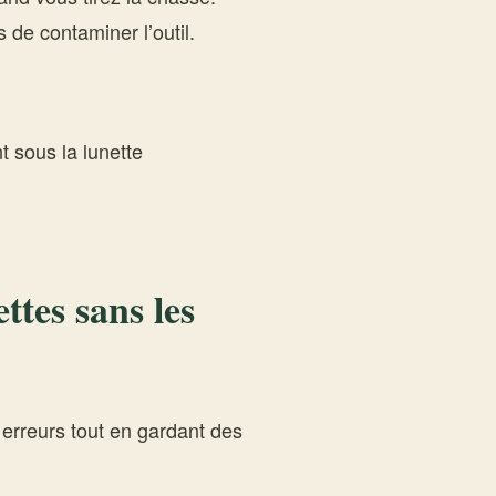
de contaminer l’outil.
nt sous la lunette
ttes sans les
 erreurs tout en gardant des