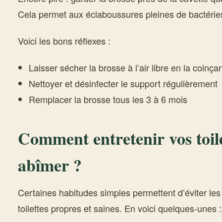
Cela permet aux éclaboussures pleines de bactéries 
Voici les bons réflexes :
Laisser sécher la brosse à l’air libre en la coinça
Nettoyer et désinfecter le support régulièrement
Remplacer la brosse tous les 3 à 6 mois
Comment entretenir vos toile
abîmer ?
Certaines habitudes simples permettent d’éviter les
toilettes propres et saines. En voici quelques-unes :