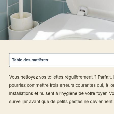
Table des matières
Vous nettoyez vos toilettes régulièrement ? Parfait.
pourriez commettre trois erreurs courantes qui, à l
installations et nuisent à l’hygiène de votre foyer. 
surveiller avant que de petits gestes ne deviennent