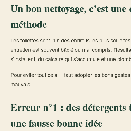
Un bon nettoyage, c’est une 
méthode
Les toilettes sont l’un des endroits les plus sollicité
entretien est souvent bâclé ou mal compris. Résultat
s’installent, du calcaire qui s’accumule et une plomb
Pour éviter tout cela, il faut adopter les bons gestes
mauvais.
Erreur n°1 : des détergents 
une fausse bonne idée