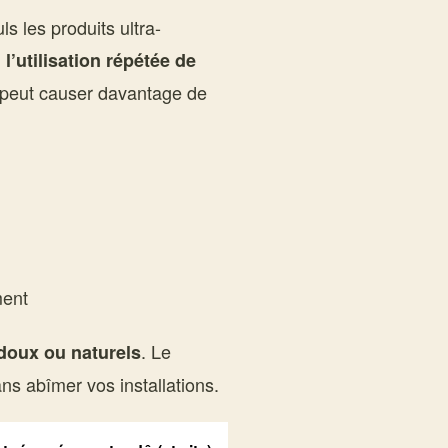
 les produits ultra-
,
l’utilisation répétée de
 peut causer davantage de
ment
. Le
 doux ou naturels
ns abîmer vos installations.