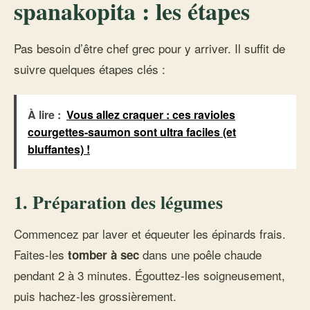
spanakopita : les étapes
Pas besoin d’être chef grec pour y arriver. Il suffit de
suivre quelques étapes clés :
À lire :
Vous allez craquer : ces ravioles
courgettes-saumon sont ultra faciles (et
bluffantes) !
1. Préparation des légumes
Commencez par laver et équeuter les épinards frais.
Faites-les
dans une poêle chaude
tomber à sec
pendant 2 à 3 minutes. Égouttez-les soigneusement,
puis hachez-les grossièrement.