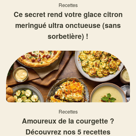
Recettes
Ce secret rend votre glace citron
meringué ultra onctueuse (sans
sorbetière) !
Recettes
Amoureux de la courgette ?
Découvrez nos 5 recettes