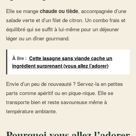
Elle se mange
, accompagnée d’une
chaude ou tiède
salade verte et d’un filet de citron. Un combo frais et
équilibré qui se suffit à lui-même pour un déjeuner
léger ou un dîner gourmand.
À lire :
Cette lasagne sans viande cache un
ingrédient surprenant (vous allez l’adorer)
Envie d’un peu de nouveauté ? Servez-la en petites
parts comme apéritif ou en pique-nique. Elle se
transporte bien et reste savoureuse même à
température ambiante.
Pourquoi vous allez l’adorer