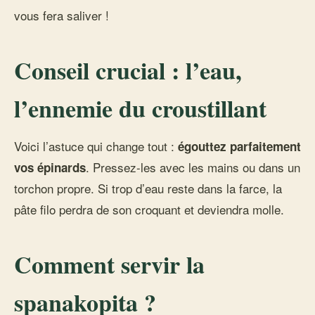
vous fera saliver !
Conseil crucial : l’eau,
l’ennemie du croustillant
Voici l’astuce qui change tout :
égouttez parfaitement
. Pressez-les avec les mains ou dans un
vos épinards
torchon propre. Si trop d’eau reste dans la farce, la
pâte filo perdra de son croquant et deviendra molle.
Comment servir la
spanakopita ?