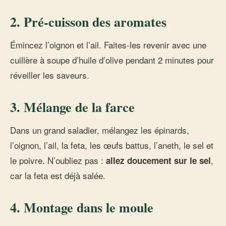
2. Pré-cuisson des aromates
Émincez l’oignon et l’ail. Faites-les revenir avec une
cuillère à soupe d’huile d’olive pendant 2 minutes pour
réveiller les saveurs.
3. Mélange de la farce
Dans un grand saladier, mélangez les épinards,
l’oignon, l’ail, la feta, les œufs battus, l’aneth, le sel et
le poivre. N’oubliez pas :
,
allez doucement sur le sel
car la feta est déjà salée.
4. Montage dans le moule