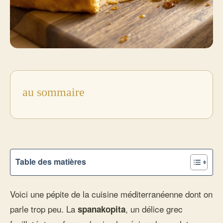
au sommaire
Table des matières
Voici une pépite de la cuisine méditerranéenne dont on
parle trop peu. La
, un délice grec
spanakopita