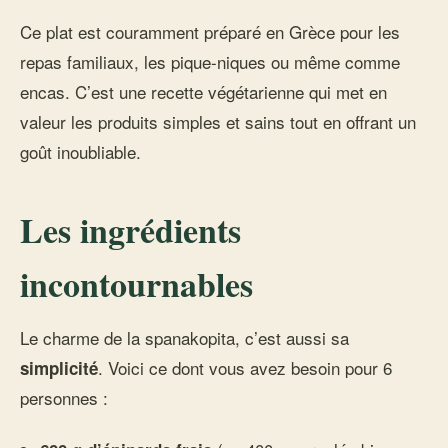
Ce plat est couramment préparé en Grèce pour les
repas familiaux, les pique-niques ou même comme
encas. C’est une recette végétarienne qui met en
valeur les produits simples et sains tout en offrant un
goût inoubliable.
Les ingrédients
incontournables
Le charme de la spanakopita, c’est aussi sa
. Voici ce dont vous avez besoin pour 6
simplicité
personnes :