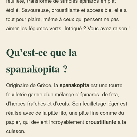
feuilleté, transforme de simples épinards en plat
étoilé. Savoureuse, croustillante et accessible, elle a
tout pour plaire, même à ceux qui pensent ne pas
aimer les légumes verts. Intrigué ? Vous avez raison !
Qu’est-ce que la
spanakopita ?
Originaire de Grèce, la
est une tourte
spanakopita
feuilletée garnie d’un mélange d’épinards, de feta,
d’herbes fraîches et d’œufs. Son feuilletage léger est
réalisé avec de la pâte filo, une pâte fine comme du
papier, qui devient incroyablement
à la
croustillante
cuisson.