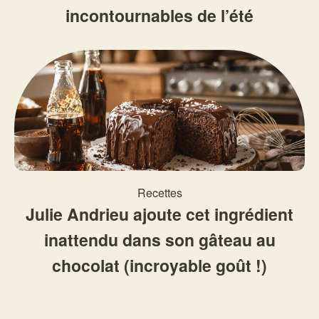
incontournables de l’été
Recettes
Julie Andrieu ajoute cet ingrédient
inattendu dans son gâteau au
chocolat (incroyable goût !)