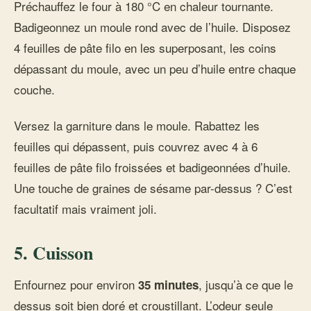
Préchauffez le four à 180 °C en chaleur tournante.
Badigeonnez un moule rond avec de l’huile. Disposez
4 feuilles de pâte filo en les superposant, les coins
dépassant du moule, avec un peu d’huile entre chaque
couche.
Versez la garniture dans le moule. Rabattez les
feuilles qui dépassent, puis couvrez avec 4 à 6
feuilles de pâte filo froissées et badigeonnées d’huile.
Une touche de graines de sésame par-dessus ? C’est
facultatif mais vraiment joli.
5. Cuisson
Enfournez pour environ
, jusqu’à ce que le
35 minutes
dessus soit bien doré et croustillant. L’odeur seule