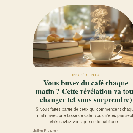
INGRÉDIENTS
Vous buvez du café chaque
matin ? Cette révélation va tou
changer (et vous surprendre)
Si vous faites partie de ceux qui commencent chaq
matin avec une tasse de café, vous n’êtes pas seul
Mais saviez-vous que cette habitude…
Julien B. · 4 min