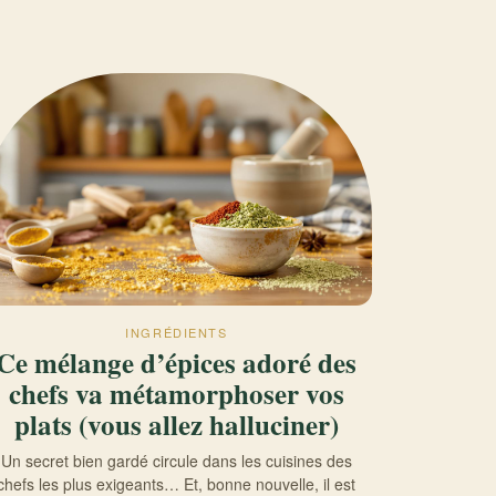
INGRÉDIENTS
Ce mélange d’épices adoré des
chefs va métamorphoser vos
plats (vous allez halluciner)
Un secret bien gardé circule dans les cuisines des
chefs les plus exigeants… Et, bonne nouvelle, il est