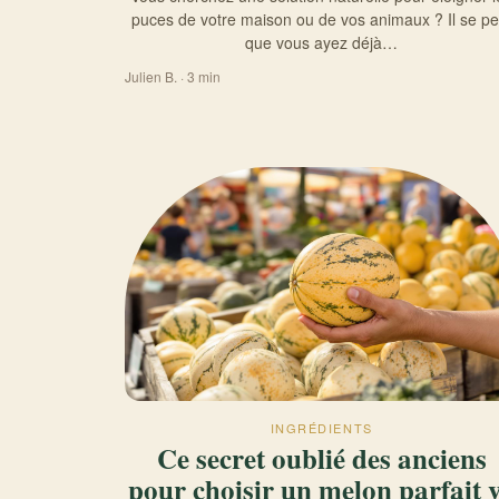
puces de votre maison ou de vos animaux ? Il se pe
que vous ayez déjà…
Julien B. · 3 min
INGRÉDIENTS
Ce secret oublié des anciens
pour choisir un melon parfait 