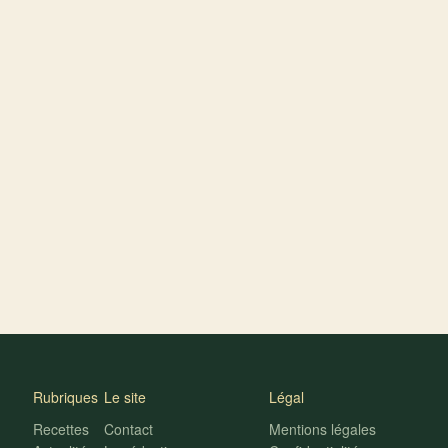
Rubriques
Le site
Légal
Recettes
Contact
Mentions légales