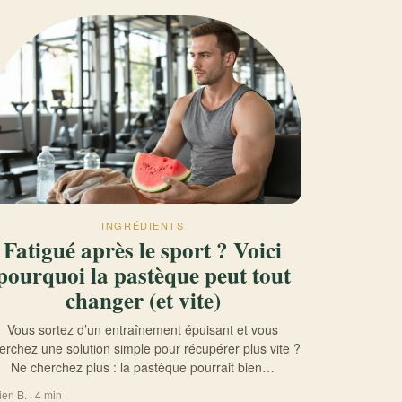
INGRÉDIENTS
Fatigué après le sport ? Voici
pourquoi la pastèque peut tout
changer (et vite)
Vous sortez d’un entraînement épuisant et vous
erchez une solution simple pour récupérer plus vite ?
Ne cherchez plus : la pastèque pourrait bien…
ien B. · 4 min