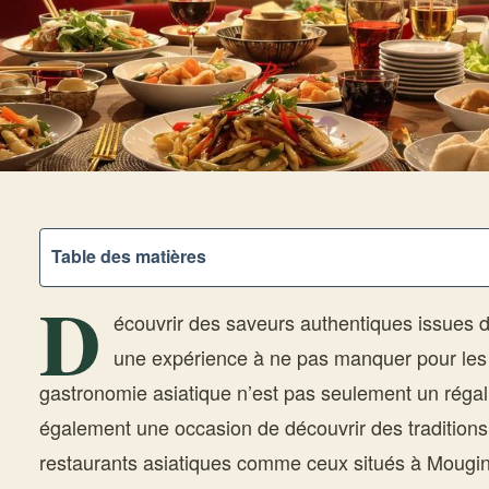
Table des matières
D
écouvrir des saveurs authentiques issues de
une expérience à ne pas manquer pour les
gastronomie asiatique n’est pas seulement un régal 
également une occasion de découvrir des traditions
restaurants asiatiques comme ceux situés à Mougi