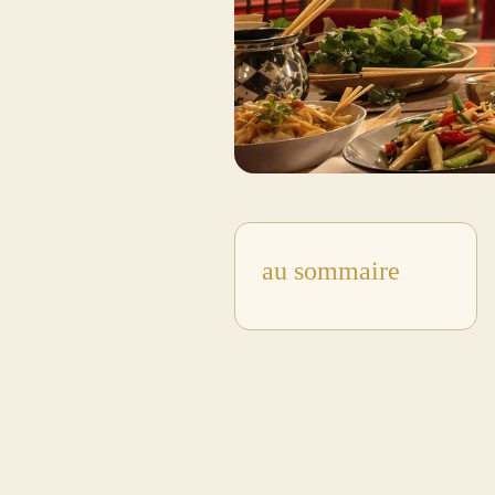
au sommaire