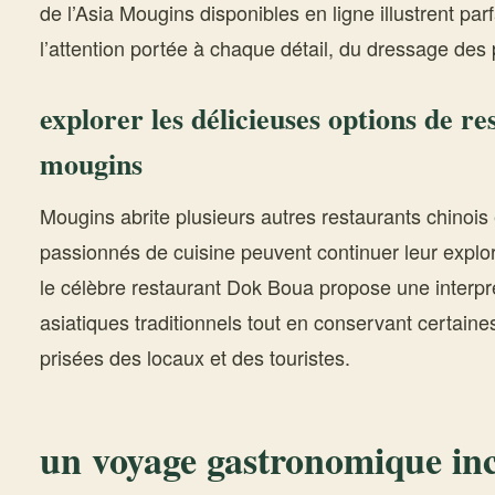
de l’Asia Mougins disponibles en ligne illustrent par
l’attention portée à chaque détail, du dressage des p
explorer les délicieuses options de r
mougins
Mougins abrite plusieurs autres restaurants chinois 
passionnés de cuisine peuvent continuer leur explora
le célèbre restaurant Dok Boua propose une interpr
asiatiques traditionnels tout en conservant certaine
prisées des locaux et des touristes.
un voyage gastronomique in