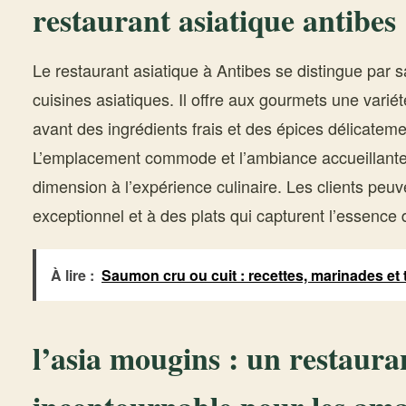
restaurant asiatique antibes
Le restaurant asiatique à Antibes se distingue par 
cuisines asiatiques. Il offre aux gourmets une variét
avant des ingrédients frais et des épices délicateme
L’emplacement commode et l’ambiance accueillante
dimension à l’expérience culinaire. Les clients peuv
exceptionnel et à des plats qui capturent l’essence 
À lire :
Saumon cru ou cuit : recettes, marinades et
l’asia mougins : un restaura