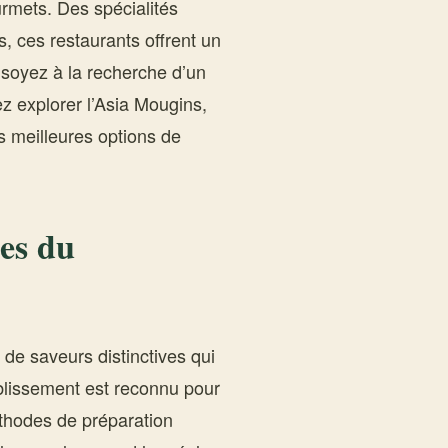
urmets. Des spécialités
, ces restaurants offrent un
soyez à la recherche d’un
z explorer l’Asia Mougins,
s meilleures options de
res du
 de saveurs distinctives qui
ablissement est reconnu pour
éthodes de préparation