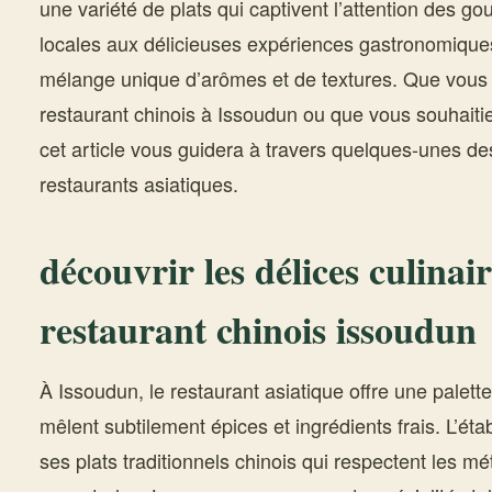
une variété de plats qui captivent l’attention des go
locales aux délicieuses expériences gastronomiques
mélange unique d’arômes et de textures. Que vous 
restaurant chinois à Issoudun ou que vous souhaitie
cet article vous guidera à travers quelques-unes de
restaurants asiatiques.
découvrir les délices culinai
restaurant chinois issoudun
À Issoudun, le restaurant asiatique offre une palette
mêlent subtilement épices et ingrédients frais. L’ét
ses plats traditionnels chinois qui respectent les m