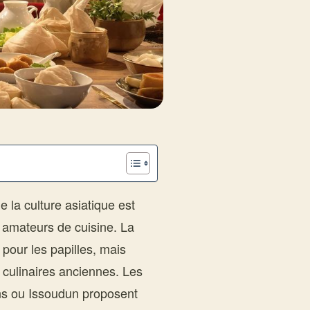
 la culture asiatique est
 amateurs de cuisine. La
pour les papilles, mais
 culinaires anciennes. Les
ns ou Issoudun proposent