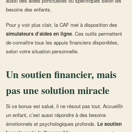
aussi des aides ponctuelles ou spécifiques selon les
besoins des enfants.
Pour y voir plus clair, la CAF met à disposition des
. Ces outils permettent
simulateurs d’aides en ligne
de connaître tous les appuis financiers disponibles,
selon votre situation personnelle.
Un soutien financier, mais
pas une solution miracle
Si ce bonus est salué, il ne résout pas tout. Accueillir
un enfant, c’est aussi répondre à des besoins
émotionnels et psychologiques profonds.
Le soutien