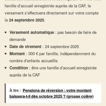
famille d’accueil enregistrée auprès de la CAF, le
versement s’effectuera directement sur votre compte
le
.
24 septembre 2025
: pas besoin de faire de
Versement automatique
demande
: 24 septembre 2025
Date de virement
: 300 € par famille, indépendamment du
Montant
nombre d’enfants accueillis
: être une famille d’accueil enregistrée
Condition
auprès de la CAF
À lire :
Pensions de réversion : votre montant
baissera-t-il dès octobre 2025 ? (grosse colère)