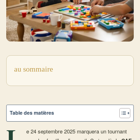
au sommaire
Table des matières
L
e 24 septembre 2025 marquera un tournant