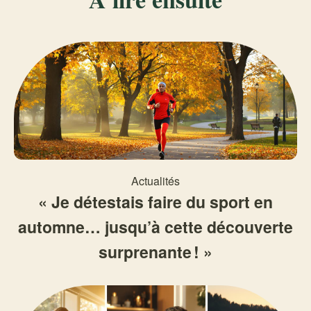
Actualités
« Je détestais faire du sport en
automne… jusqu’à cette découverte
surprenante ! »