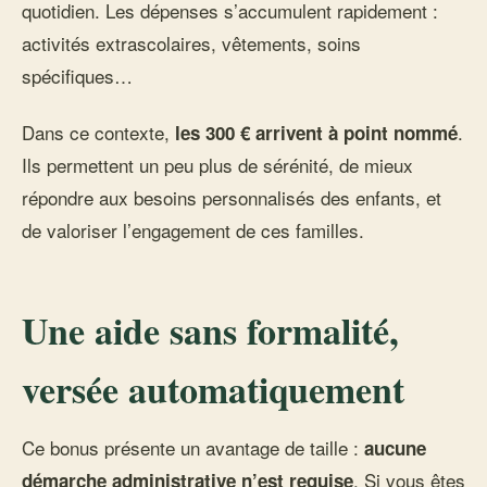
quotidien. Les dépenses s’accumulent rapidement :
activités extrascolaires, vêtements, soins
spécifiques…
Dans ce contexte,
.
les 300 € arrivent à point nommé
Ils permettent un peu plus de sérénité, de mieux
répondre aux besoins personnalisés des enfants, et
de valoriser l’engagement de ces familles.
Une aide sans formalité,
versée automatiquement
Ce bonus présente un avantage de taille :
aucune
. Si vous êtes
démarche administrative n’est requise