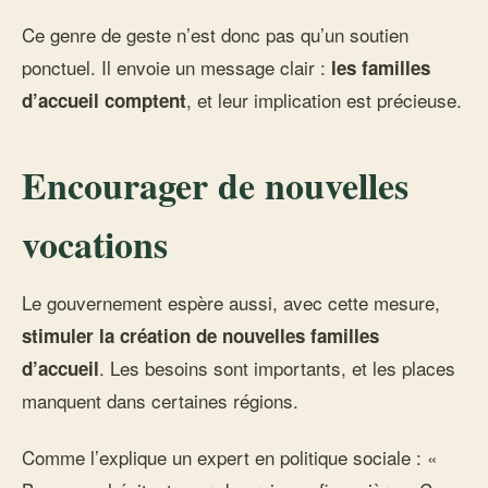
Ce genre de geste n’est donc pas qu’un soutien
ponctuel. Il envoie un message clair :
les familles
, et leur implication est précieuse.
d’accueil comptent
Encourager de nouvelles
vocations
Le gouvernement espère aussi, avec cette mesure,
stimuler la création de nouvelles familles
. Les besoins sont importants, et les places
d’accueil
manquent dans certaines régions.
Comme l’explique un expert en politique sociale : «