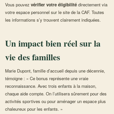
Vous pouvez
directement via
vérifier votre éligibilité
votre espace personnel sur le site de la CAF. Toutes
les informations s’y trouvent clairement indiquées.
Un impact bien réel sur la
vie des familles
Marie Dupont, famille d’accueil depuis une décennie,
témoigne : « Ce bonus représente une vraie
reconnaissance. Avec trois enfants à la maison,
chaque aide compte. On l’utilisera sûrement pour des
activités sportives ou pour aménager un espace plus
chaleureux pour les enfants. »