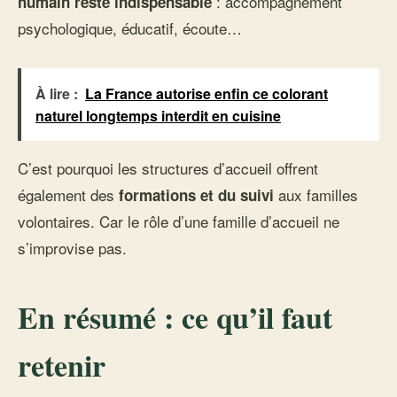
: accompagnement
humain reste indispensable
psychologique, éducatif, écoute…
À lire :
La France autorise enfin ce colorant
naturel longtemps interdit en cuisine
C’est pourquoi les structures d’accueil offrent
également des
aux familles
formations et du suivi
volontaires. Car le rôle d’une famille d’accueil ne
s’improvise pas.
En résumé : ce qu’il faut
retenir