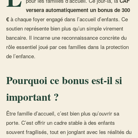
pour les familles d’accueil. Ce jour-là, la
CAF
versera automatiquement un bonus de 300
à chaque foyer engagé dans l’accueil d’enfants. Ce
€
soutien représente bien plus qu’un simple virement
bancaire. Il incarne une reconnaissance concrète du
rôle essentiel joué par ces familles dans la protection
de l’enfance.
Pourquoi ce bonus est-il si
important ?
Être famille d’accueil, c’est bien plus qu’ouvrir sa
porte. C’est offrir un cadre stable à des enfants
souvent fragilisés, tout en jonglant avec les réalités du