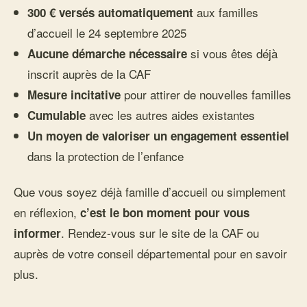
aux familles
300 € versés automatiquement
d’accueil le 24 septembre 2025
si vous êtes déjà
Aucune démarche nécessaire
inscrit auprès de la CAF
pour attirer de nouvelles familles
Mesure incitative
avec les autres aides existantes
Cumulable
Un moyen de valoriser un engagement essentiel
dans la protection de l’enfance
Que vous soyez déjà famille d’accueil ou simplement
en réflexion,
c’est le bon moment pour vous
. Rendez-vous sur le site de la CAF ou
informer
auprès de votre conseil départemental pour en savoir
plus.