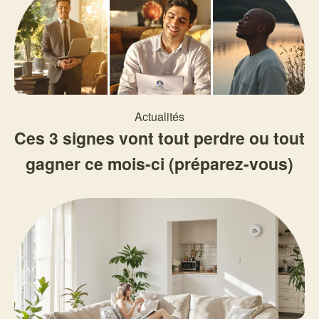
Actualités
Ces 3 signes vont tout perdre ou tout
gagner ce mois-ci (préparez-vous)