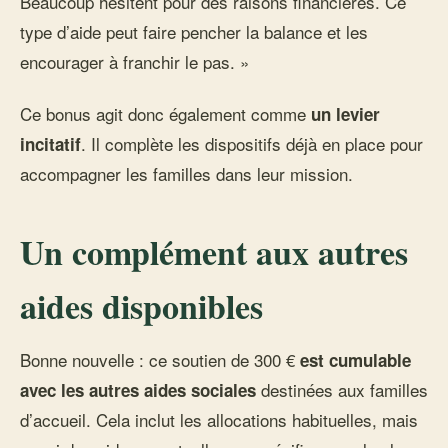
Beaucoup hésitent pour des raisons financières. Ce
type d’aide peut faire pencher la balance et les
encourager à franchir le pas. »
Ce bonus agit donc également comme
un levier
. Il complète les dispositifs déjà en place pour
incitatif
accompagner les familles dans leur mission.
Un complément aux autres
aides disponibles
Bonne nouvelle : ce soutien de 300 €
est cumulable
destinées aux familles
avec les autres aides sociales
d’accueil. Cela inclut les allocations habituelles, mais