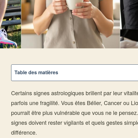
Table des matières
Certains signes astrologiques brillent par leur vital
parfois une fragilité. Vous êtes Bélier, Cancer ou Lio
pourrait être plus vulnérable que vous ne le pensez.
signes doivent rester vigilants et quels gestes simpl
différence.