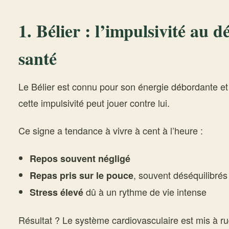
1. Bélier : l’impulsivité au d
santé
Le Bélier est connu pour son énergie débordante et 
cette impulsivité peut jouer contre lui.
Ce signe a tendance à vivre à cent à l’heure :
Repos souvent négligé
, souvent déséquilibrés
Repas pris sur le pouce
dû à un rythme de vie intense
Stress élevé
Résultat ? Le système cardiovasculaire est mis à 