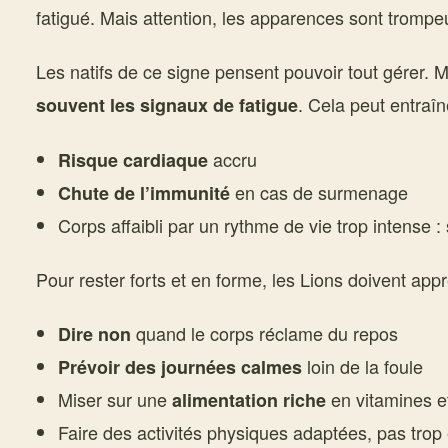
fatigué. Mais attention, les apparences sont trompe
Les natifs de ce signe pensent pouvoir tout gérer. Ma
. Cela peut entraîn
souvent les signaux de fatigue
accru
Risque cardiaque
en cas de surmenage
Chute de l’immunité
Corps affaibli par un rythme de vie trop intense : 
Pour rester forts et en forme, les Lions doivent app
quand le corps réclame du repos
Dire non
loin de la foule
Prévoir des journées calmes
Miser sur une
en vitamines e
alimentation riche
Faire des activités physiques adaptées, pas trop