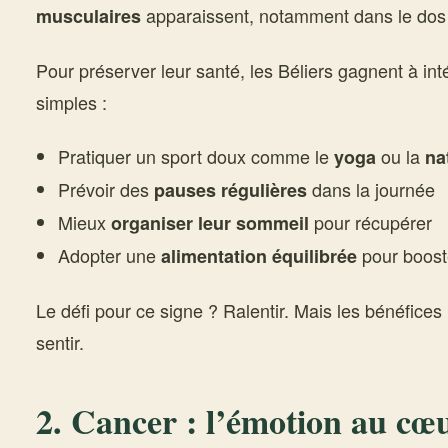
apparaissent, notamment dans le dos 
musculaires
Pour préserver leur santé, les Béliers gagnent à in
simples :
Pratiquer un sport doux comme le
ou la
yoga
na
Prévoir des
dans la journée
pauses régulières
Mieux
pour récupérer
organiser leur sommeil
Adopter une
pour boost
alimentation équilibrée
Le défi pour ce signe ? Ralentir. Mais les bénéfices 
sentir.
2. Cancer : l’émotion au cœ