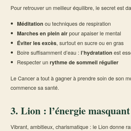
Pour retrouver un meilleur équilibre, le secret est d
ou techniques de respiration
Méditation
pour apaiser le mental
Marches en plein air
, surtout en sucre ou en gras
Éviter les excès
Boire suffisamment d’eau :
est esse
l’hydratation
Respecter un
rythme de sommeil régulier
Le Cancer a tout à gagner à prendre soin de son mon
commence sa santé.
3. Lion : l’énergie masquant
Vibrant, ambitieux, charismatique : le Lion donne ra