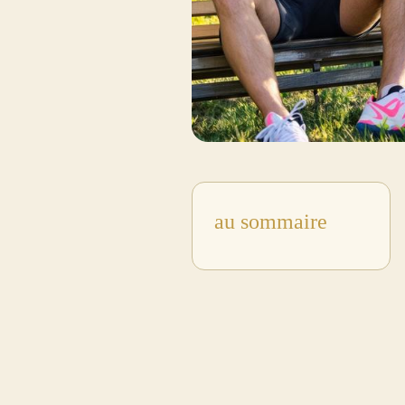
au sommaire