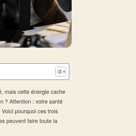
ité, mais cette énergie cache
n ? Attention : votre santé
 Voici pourquoi ces trois
es peuvent faire toute la