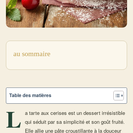
au sommaire
Table des matières
L
a tarte aux cerises est un dessert irrésistible
qui séduit par sa simplicité et son goût fruité.
Elle allie une pâte croustillante à la douceur