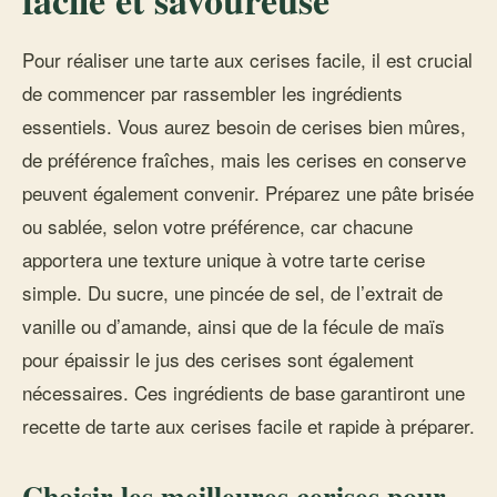
facile et savoureuse
Pour réaliser une tarte aux cerises facile, il est crucial
de commencer par rassembler les ingrédients
essentiels. Vous aurez besoin de cerises bien mûres,
de préférence fraîches, mais les cerises en conserve
peuvent également convenir. Préparez une pâte brisée
ou sablée, selon votre préférence, car chacune
apportera une texture unique à votre tarte cerise
simple. Du sucre, une pincée de sel, de l’extrait de
vanille ou d’amande, ainsi que de la fécule de maïs
pour épaissir le jus des cerises sont également
nécessaires. Ces ingrédients de base garantiront une
recette de tarte aux cerises facile et rapide à préparer.
Choisir les meilleures cerises pour