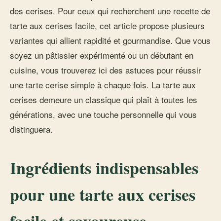
des cerises. Pour ceux qui recherchent une recette de
tarte aux cerises facile, cet article propose plusieurs
variantes qui allient rapidité et gourmandise. Que vous
soyez un pâtissier expérimenté ou un débutant en
cuisine, vous trouverez ici des astuces pour réussir
une tarte cerise simple à chaque fois. La tarte aux
cerises demeure un classique qui plaît à toutes les
générations, avec une touche personnelle qui vous
distinguera.
Ingrédients indispensables
pour une tarte aux cerises