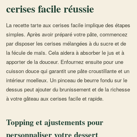
cerises facile réussie
La recette tarte aux cerises facile implique des étapes
simples. Après avoir préparé votre pâte, commencez
par disposer les cerises mélangées à du sucre et de
la fécule de maïs. Cela aidera à absorber le jus et à
apporter de la douceur. Enfournez ensuite pour une
cuisson douce qui garantit une pâte croustillante et un
intérieur moelleux. Un pinceau de beurre fondu sur le
dessus peut ajouter du brunissement et de la richesse
à votre gâteau aux cerises facile et rapide.
Topping et ajustements pour
personnaliser votre dessert