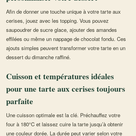
Afin de donner une touche unique à votre tarte aux
cerises, jouez avec les topping. Vous pouvez
saupoudrer de sucre glace, ajouter des amandes
effilées ou même un nappage de chocolat fondu. Ces
ajouts simples peuvent transformer votre tarte en un
dessert du dimanche raffiné.
Cuisson et températures idéales
pour une tarte aux cerises toujours
parfaite
Une cuisson optimale est la clé. Préchauffez votre
four à 180°C et laissez cuire la tarte jusqu’à obtenir
une couleur dorée. La durée peut varier selon votre