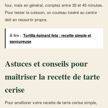
four, mais en général, comptez entre 35 et 45 minutes.
Pour tester la cuisson, un couteau inséré au centre
doit en ressortir propre.
À lire :
Tortilla épinard feta : recette simple et
savoureuse
Astuces et conseils pour
maîtriser la recette de tarte
cerise
Pour améliorer votre recette de tarte cerise simple,