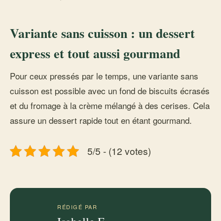
Variante sans cuisson : un dessert
express et tout aussi gourmand
Pour ceux pressés par le temps, une variante sans
cuisson est possible avec un fond de biscuits écrasés
et du fromage à la crème mélangé à des cerises. Cela
assure un dessert rapide tout en étant gourmand.
5/5 - (12 votes)
RÉDIGÉ PAR