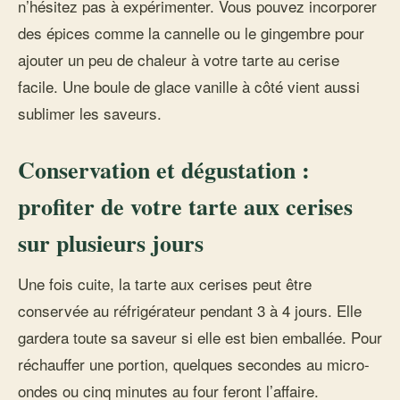
n’hésitez pas à expérimenter. Vous pouvez incorporer
des épices comme la cannelle ou le gingembre pour
ajouter un peu de chaleur à votre tarte au cerise
facile. Une boule de glace vanille à côté vient aussi
sublimer les saveurs.
Conservation et dégustation :
profiter de votre tarte aux cerises
sur plusieurs jours
Une fois cuite, la tarte aux cerises peut être
conservée au réfrigérateur pendant 3 à 4 jours. Elle
gardera toute sa saveur si elle est bien emballée. Pour
réchauffer une portion, quelques secondes au micro-
ondes ou cinq minutes au four feront l’affaire.