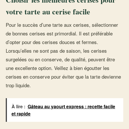
votre tarte au cerise facile
Pour le succès d’une tarte aux cerises, sélectionner
de bonnes cerises est primordial. Il est préférable
d’opter pour des cerises douces et fermes.
Lorsqu’elles ne sont pas de saison, les cerises
surgelées ou en conserve, de qualité, peuvent être
une excellente option. Veillez à bien égoutter les
cerises en conserve pour éviter que la tarte devienne
trop liquide.
À lire :
Gâteau au yaourt express : recette facile
et rapide