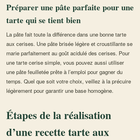
Préparer une pâte parfaite pour une
tarte qui se tient bien
La pâte fait toute la différence dans une bonne tarte
aux cerises. Une pâte brisée légère et croustillante se
marie parfaitement au goût acidulé des cerises. Pour
une tarte cerise simple, vous pouvez aussi utiliser
une pâte feuilletée prête à l’emploi pour gagner du
temps. Quel que soit votre choix, veillez à la précuire
légèrement pour garantir une base homogène.
Étapes de la réalisation
d’une recette tarte aux