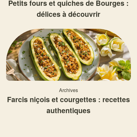
Petits fours et quiches de Bourges :
délices à découvrir
Archives
Farcis niçois et courgettes : recettes
authentiques